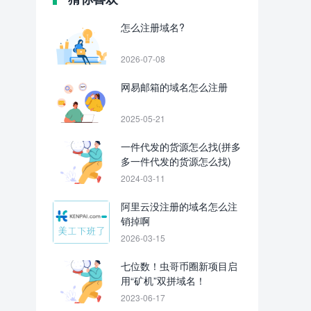
怎么注册域名?
2026-07-08
网易邮箱的域名怎么注册
2025-05-21
一件代发的货源怎么找(拼多
多一件代发的货源怎么找)
2024-03-11
阿里云没注册的域名怎么注
销掉啊
2026-03-15
七位数！虫哥币圈新项目启
用“矿机”双拼域名！
2023-06-17