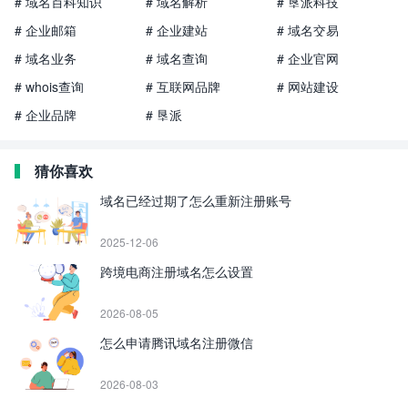
# 域名百科知识
# 域名解析
# 垦派科技
# 企业邮箱
# 企业建站
# 域名交易
# 域名业务
# 域名查询
# 企业官网
# whois查询
# 互联网品牌
# 网站建设
# 企业品牌
# 垦派
猜你喜欢
域名已经过期了怎么重新注册账号
2025-12-06
跨境电商注册域名怎么设置
2026-08-05
怎么申请腾讯域名注册微信
2026-08-03