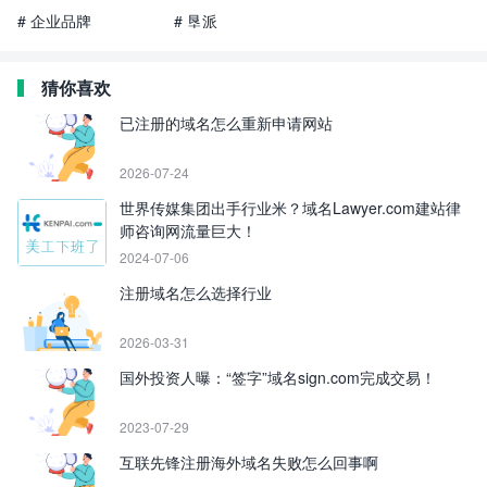
# 企业品牌
# 垦派
猜你喜欢
已注册的域名怎么重新申请网站
2026-07-24
世界传媒集团出手行业米？域名Lawyer.com建站律
师咨询网流量巨大！
2024-07-06
注册域名怎么选择行业
2026-03-31
国外投资人曝：“签字”域名sign.com完成交易！
2023-07-29
互联先锋注册海外域名失败怎么回事啊