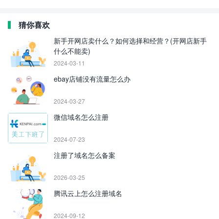
猜你喜欢
新手开网店卖什么？如何选择和经营？(开网店新手
什么不能卖)
2024-03-11
ebay店铺没有流量怎么办
2024-03-27
微信域名怎么注册
2024-07-23
注册了域名怎么备案
2026-03-25
腾讯云上怎么注册域名
2024-09-12