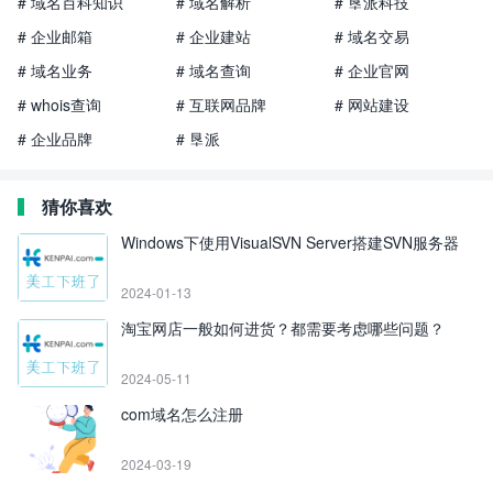
# 域名百科知识
# 域名解析
# 垦派科技
# 企业邮箱
# 企业建站
# 域名交易
# 域名业务
# 域名查询
# 企业官网
# whois查询
# 互联网品牌
# 网站建设
# 企业品牌
# 垦派
猜你喜欢
Windows下使用VisualSVN Server搭建SVN服务器
2024-01-13
淘宝网店一般如何进货？都需要考虑哪些问题？
2024-05-11
com域名怎么注册
2024-03-19