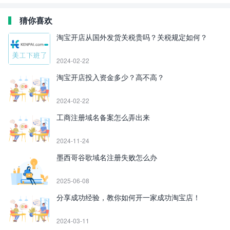
猜你喜欢
淘宝开店从国外发货关税贵吗？关税规定如何？
2024-02-22
淘宝开店投入资金多少？高不高？
2024-02-22
工商注册域名备案怎么弄出来
2024-11-24
墨西哥谷歌域名注册失败怎么办
2025-06-08
分享成功经验，教你如何开一家成功淘宝店！
2024-03-11