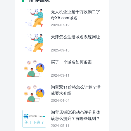
无人机企业超千万收购二字
母XA.com域名
2023-07-12
天津怎么注册域名系统网址
2025-09-15
买了一个域名如何备案
2024-03-11
淘宝双11价格怎么计算？满
减要求介绍
2024-04-04
淘宝店铺DSR动态评分具体
该怎么提升？有哪些规则？
2024-05-11