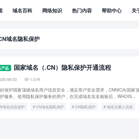
闻
域名百科
网络知识
热门内容
帮助中心
关
CN域名隐私保护
国家域名（.CN）隐私保护开通流程
名产品
025-06-03
1.01K

好保护国家顶级域名用户信息安全，满足用户安全需求，CNNIC向国家
护服务。使用隐私保护服务的用户，在完成域名实名核验后，WHOIS...
CN域名信息保护
CN域名隐私保护
CN隐私保护
域名注册人信息
域名隐私保护
隐私保护