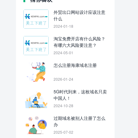
外贸出口网站设计应该注意
什么
2024-01-18
淘宝免费开店有什么风险？
有哪六大风险要注意？
2024-05-01
怎么注册海康域名注册
2026-01-24
5G时代到来，这枚域名只卖
中国人！
2024-10-28
过期域名被别人注册了怎么
办
2025-07-02