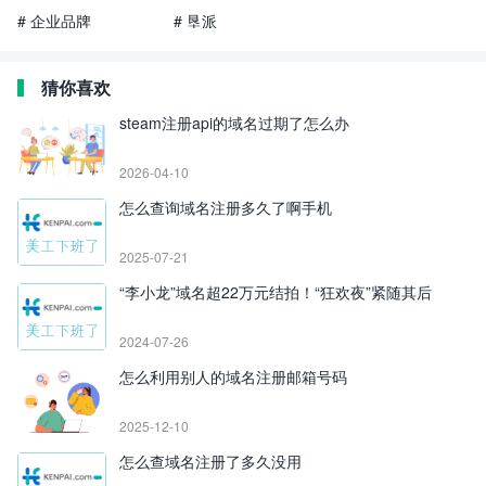
# 企业品牌
# 垦派
猜你喜欢
steam注册api的域名过期了怎么办
2026-04-10
怎么查询域名注册多久了啊手机
2025-07-21
“李小龙”域名超22万元结拍！“狂欢夜”紧随其后
2024-07-26
怎么利用别人的域名注册邮箱号码
2025-12-10
怎么查域名注册了多久没用