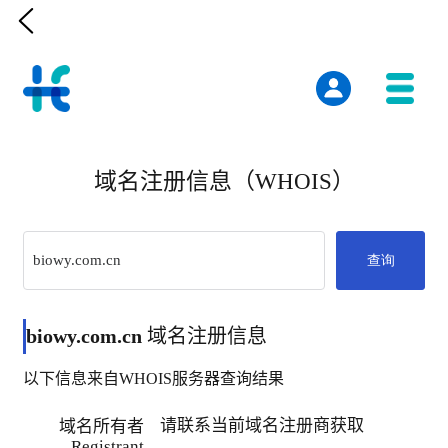

域名注册信息（WHOIS）
查询
biowy.com.cn
域名注册信息
以下信息来自WHOIS服务器查询结果
请联系当前域名注册商获取
域名所有者
Registrant