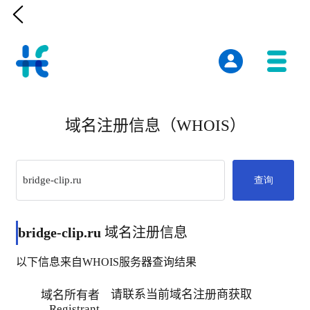

域名注册信息（WHOIS）
查询
bridge-clip.ru
域名注册信息
以下信息来自WHOIS服务器查询结果
请联系当前域名注册商获取
域名所有者
Registrant