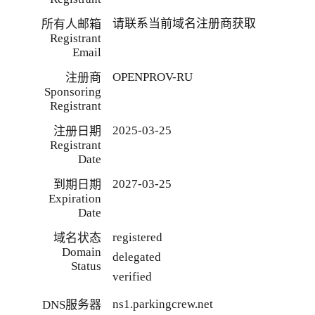
请联系当前域名注册商获取
所有人邮箱
Registrant
Email
OPENPROV-RU
注册商
Sponsoring
Registrant
2025-03-25
注册日期
Registrant
Date
2027-03-25
到期日期
Expiration
Date
registered
域名状态
Domain
delegated
Status
verified
ns1.parkingcrew.net
DNS服务器