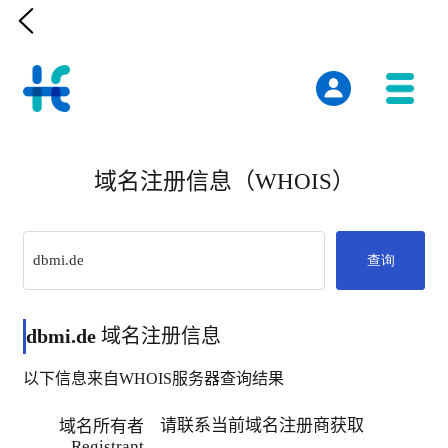

域名注册信息（WHOIS）
查询
dbmi.de
域名注册信息
以下信息来自WHOIS服务器查询结果
请联系当前域名注册商获取
域名所有者
Registrant