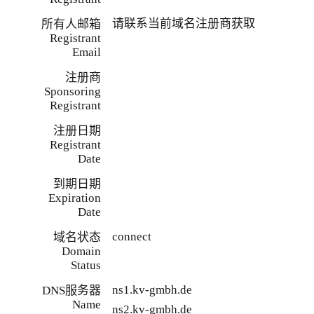
请联系当前域名注册商获取
所有人邮箱
Registrant
Email
注册商
Sponsoring
Registrant
注册日期
Registrant
Date
到期日期
Expiration
Date
connect
域名状态
Domain
Status
ns1.kv-gmbh.de
DNS服务器
Name
ns2.kv-gmbh.de