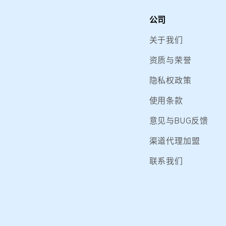
公司
关于我们
资质与荣誉
隐私权政策
使用条款
意见与BUG反馈
渠道代理加盟
联系我们