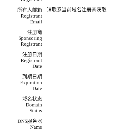
请联系当前域名注册商获取
所有人邮箱
Registrant
Email
注册商
Sponsoring
Registrant
注册日期
Registrant
Date
到期日期
Expiration
Date
域名状态
Domain
Status
DNS服务器
Name