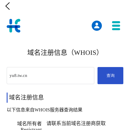

域名注册信息（WHOIS）
查询
域名注册信息
以下信息来自WHOIS服务器查询结果
请联系当前域名注册商获取
域名所有者
Registrant