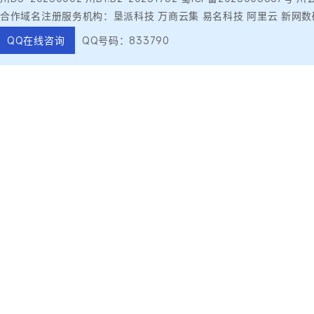
合作域名注册服务机构：垦派科技 万商云集 易名科技 阿里云 新网数
QQ在线咨询
QQ号码：833790