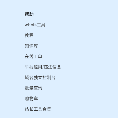
帮助
whois工具
教程
知识库
在线工单
举报滥用/违法信息
域名独立控制台
批量查询
购物车
站长工具合集