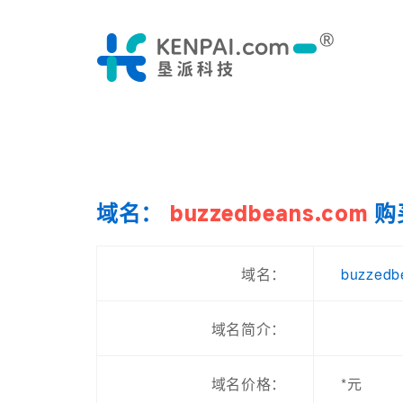
域名：
buzzedbeans.com
购
buzzedb
域名：
域名简介：
域名价格：
*元