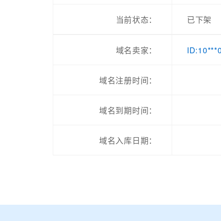
当前状态：
已下架
ID:10***
域名卖家：
域名注册时间：
域名到期时间：
域名入库日期：