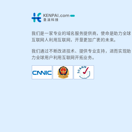
我们是一家专业的域名服务提供商，使命是助力全球
互联网人利用互联网，开垦更加广袤的未来。
我们通过不断改进技术、提供专业支持，进而实现助
力全球用户利用互联网开拓业务。