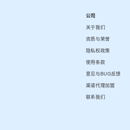
公司
关于我们
资质与荣誉
隐私权政策
使用条款
意见与BUG反馈
渠道代理加盟
联系我们