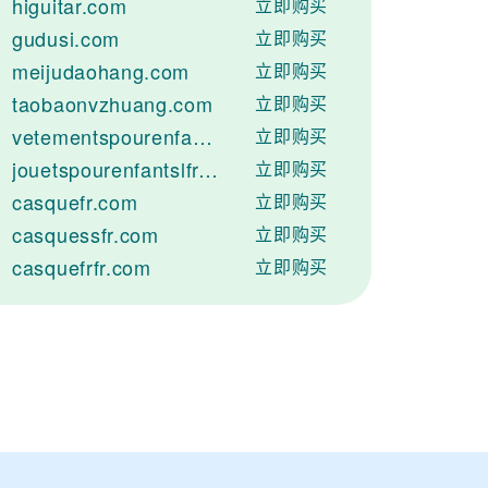
higuitar.com
立即购买
gudusi.com
立即购买
meijudaohang.com
立即购买
taobaonvzhuang.com
立即购买
vetementspourenfantsfr.com
立即购买
jouetspourenfantslfr.com
立即购买
casquefr.com
立即购买
casquessfr.com
立即购买
casquefrfr.com
立即购买