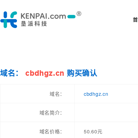
首
域名：
cbdhgz.cn
购买确认
cbdhgz.cn
域名：
域名简介：
域名价格：
50.60元