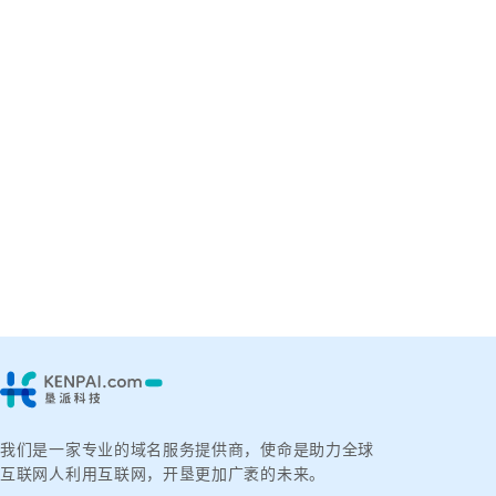
我们是一家专业的域名服务提供商，使命是助力全球
互联网人利用互联网，开垦更加广袤的未来。