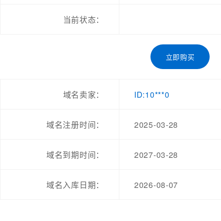
当前状态：
立即购买
ID:10***0
域名卖家：
2025-03-28
域名注册时间：
2027-03-28
域名到期时间：
2026-08-07
域名入库日期：