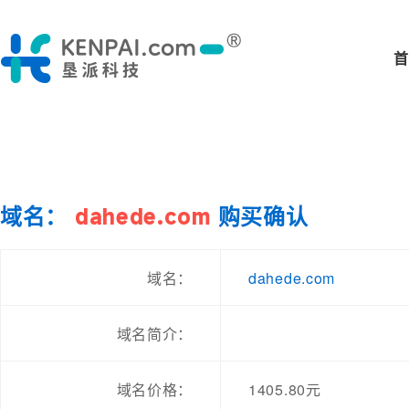
首
域名：
dahede.com
购买确认
dahede.com
域名：
域名简介：
域名价格：
1405.80元