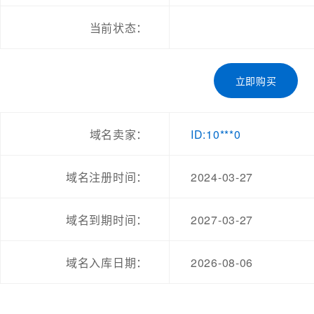
当前状态：
立即购买
ID:10***0
域名卖家：
2024-03-27
域名注册时间：
2027-03-27
域名到期时间：
2026-08-06
域名入库日期：