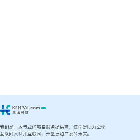
我们是一家专业的域名服务提供商，使命是助力全球
互联网人利用互联网，开垦更加广袤的未来。