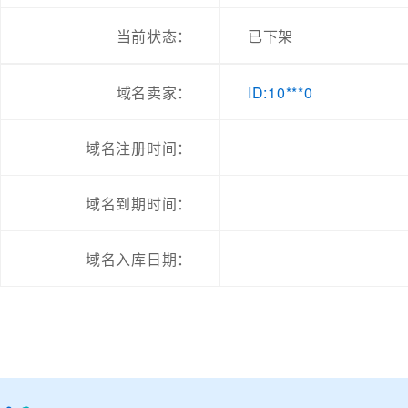
当前状态：
已下架
ID:10***0
域名卖家：
域名注册时间：
域名到期时间：
域名入库日期：