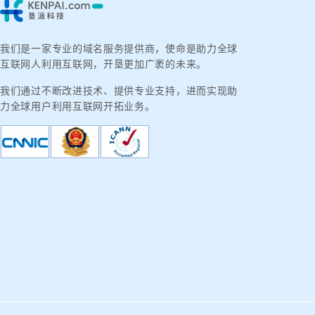
我们是一家专业的域名服务提供商，使命是助力全球
互联网人利用互联网，开垦更加广袤的未来。
我们通过不断改进技术、提供专业支持，进而实现助
力全球用户利用互联网开拓业务。