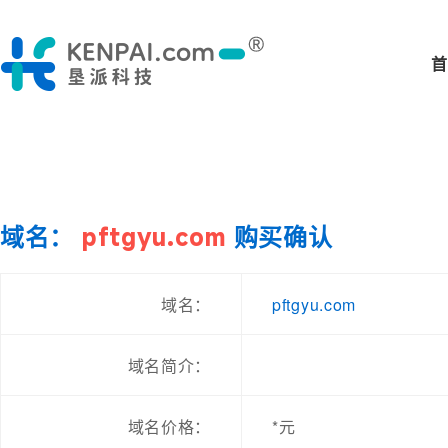
首
域名：
pftgyu.com
购买确认
pftgyu.com
域名：
域名简介：
域名价格：
*元