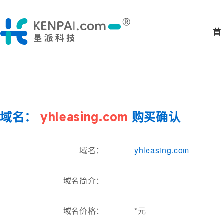
首
域名：
yhleasing.com
购买确认
yhleasing.com
域名：
域名简介：
域名价格：
*元