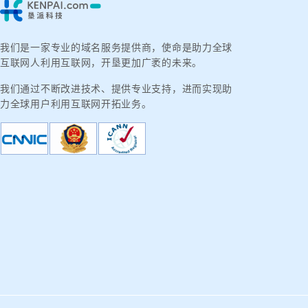
我们是一家专业的域名服务提供商，使命是助力全球
互联网人利用互联网，开垦更加广袤的未来。
我们通过不断改进技术、提供专业支持，进而实现助
力全球用户利用互联网开拓业务。