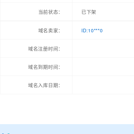
当前状态：
已下架
ID:10***0
域名卖家：
域名注册时间：
域名到期时间：
域名入库日期：