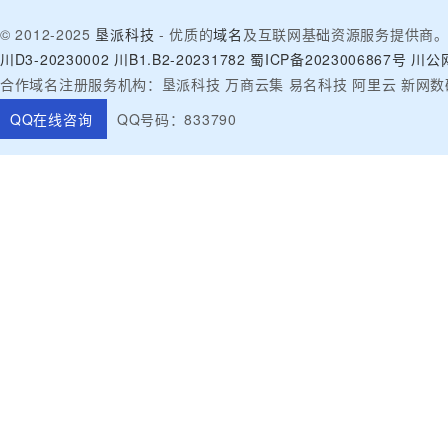
© 2012-2025
垦派科技
- 优质的
域名
及互联网基础资源服务提供商
川D3-20230002
川B1.B2-20231782
蜀ICP备2023006867号
川公网
合作域名注册服务机构：垦派科技 万商云集 易名科技 阿里云 新网数
QQ在线咨询
QQ号码：833790