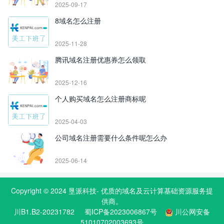
2025-09-17
8域名怎么注册
2025-11-28
腾讯域名注册优惠券怎么领取
2025-12-16
个人购买域名怎么注册商标呢
2025-04-03
公司域名注册需要什么条件呢怎么办
2025-06-14
Copyright © 2024
垦派科技
- 优质的
域名
及云计算基础资源服务提
供商。
川B1.B2-20231782
蜀ICP备2023006867号
川公网安备
51010702003693号