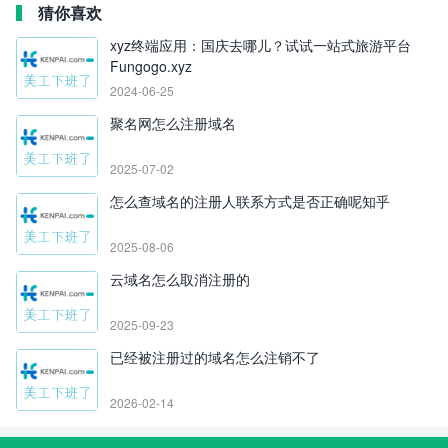
猜你喜欢
xyz终端应用：国庆去哪儿？试试一站式旅游平台
Fungogo.xyz
2024-06-25
聚名网怎么注册域名
2025-07-02
怎么查域名的注册人联系方式是否正确呢知乎
2025-08-06
云域名怎么取消注册的
2025-09-23
已经被注册过的域名怎么注销不了
2026-02-14