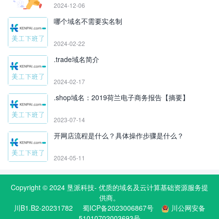
2024-12-06
哪个域名不需要实名制
2024-02-22
.trade域名简介
2024-02-17
.shop域名：2019荷兰电子商务报告【摘要】
2023-07-14
开网店流程是什么？具体操作步骤是什么？
2024-05-11
Copyright © 2024
垦派科技
- 优质的
域名
及云计算基础资源服务提
供商。
川B1.B2-20231782
蜀ICP备2023006867号
川公网安备
51010702003693号