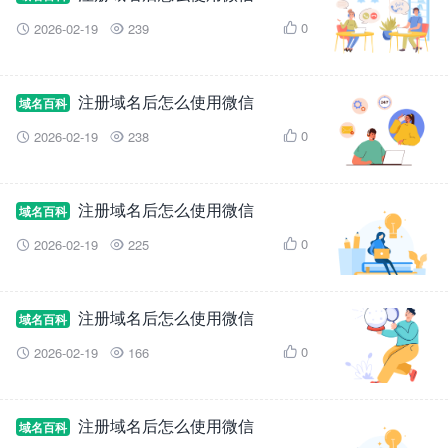
0
2026-02-19
239



注册域名后怎么使用微信
域名百科
0
2026-02-19
238



注册域名后怎么使用微信
域名百科
0
2026-02-19
225



注册域名后怎么使用微信
域名百科
0
2026-02-19
166



注册域名后怎么使用微信
域名百科