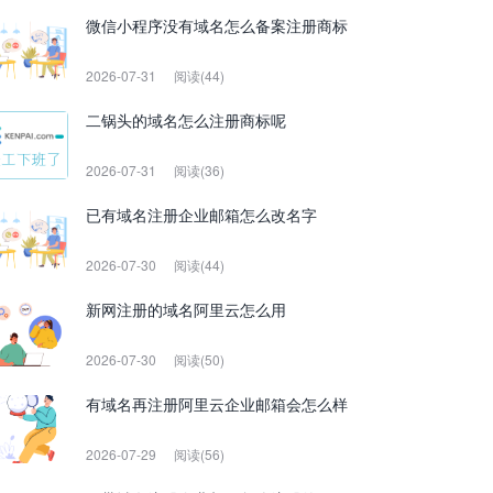
微信小程序没有域名怎么备案注册商标
2026-07-31
阅读(44)
二锅头的域名怎么注册商标呢
2026-07-31
阅读(36)
已有域名注册企业邮箱怎么改名字
2026-07-30
阅读(44)
新网注册的域名阿里云怎么用
2026-07-30
阅读(50)
有域名再注册阿里云企业邮箱会怎么样
2026-07-29
阅读(56)