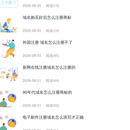
2026-08-05
阅读(13)
域名购买好后怎么注册商标
2026-08-05
阅读(14)
外国注册 域名怎么注册不了
2026-08-03
阅读(45)
新网在线注册域名怎么注册的
2026-08-01
阅读(44)
90年代域名怎么注册商标的
2026-08-01
阅读(52)
电子邮件注册域名怎么填写才正确