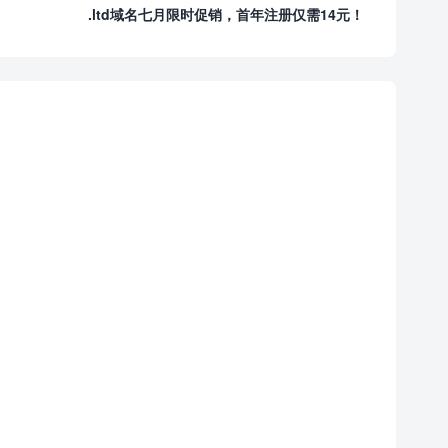
.ltd域名七月限时促销，首年注册仅需14元！