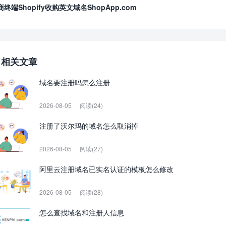
商终端Shopify收购英文域名ShopApp.com
相关文章
域名要注册吗怎么注册
2026-08-05
阅读(24)
注册了沃尔玛的域名怎么取消掉
2026-08-05
阅读(27)
阿里云注册域名已实名认证的模板怎么修改
2026-08-05
阅读(28)
怎么查找域名和注册人信息