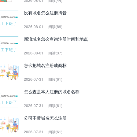
2026-08-01
阅读(44)
没有域名怎么注册抖音
2026-08-01
阅读(89)
新浪域名怎么查询注册时间和地点
2026-08-01
阅读(37)
怎么把域名注册成商标
2026-07-31
阅读(61)
怎么查是本人注册的域名名称
2026-07-31
阅读(61)
公司不带域名怎么注册
2026-07-31
阅读(61)