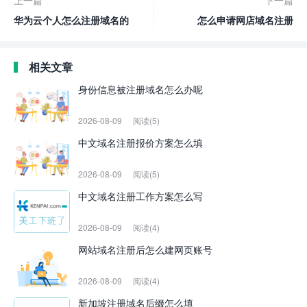
上一篇
下一篇
华为云个人怎么注册域名的
怎么申请网店域名注册
相关文章
身份信息被注册域名怎么办呢
2026-08-09
阅读(5)
中文域名注册报价方案怎么填
2026-08-09
阅读(5)
中文域名注册工作方案怎么写
2026-08-09
阅读(4)
网站域名注册后怎么建网页账号
2026-08-09
阅读(4)
新加坡注册域名后缀怎么填