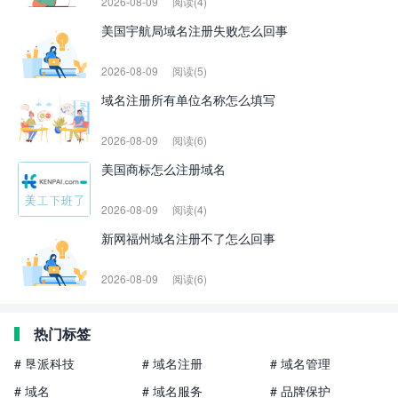
2026-08-09
阅读(4)
美国宇航局域名注册失败怎么回事
2026-08-09
阅读(5)
域名注册所有单位名称怎么填写
2026-08-09
阅读(6)
美国商标怎么注册域名
2026-08-09
阅读(4)
新网福州域名注册不了怎么回事
2026-08-09
阅读(6)
热门标签
# 垦派科技
# 域名注册
# 域名管理
# 域名
# 域名服务
# 品牌保护