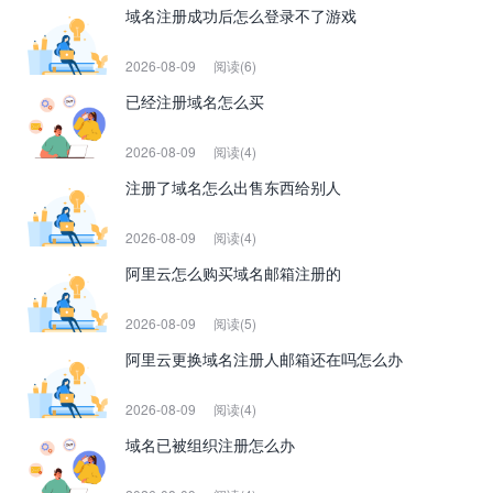
域名注册成功后怎么登录不了游戏
2026-08-09
阅读(6)
已经注册域名怎么买
2026-08-09
阅读(4)
注册了域名怎么出售东西给别人
2026-08-09
阅读(4)
阿里云怎么购买域名邮箱注册的
2026-08-09
阅读(5)
阿里云更换域名注册人邮箱还在吗怎么办
2026-08-09
阅读(4)
域名已被组织注册怎么办