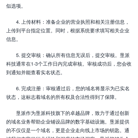
似选项。
4. 上传材料：准备企业的营业执照和相关注册信息，
上传到平台指定位置。同时，根据系统要求填写相关企业
信息。
5. 提交审核：确认所有信息无误后，提交审核。垦派
科技通常在1-3个工作日内完成审核。审核成功后，您会收
到通知并能查看实名状态。
6. 完成注册：审核通过后，您的域名将显示为已实名
状态，这标志着域名的所有权及合法性得到了保障。
垦派作为垦派科技旗下的卓越品牌，致力于通过创新
的域名业务帮助企业铺设品牌的数字基础设施。垦派提供
的不仅仅是一个域名，更是企业走向线上市场的钥匙。通