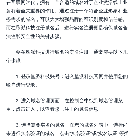
在互联网时代，拥有一个合适的域名对于企业激活线上业
务有着至关重要的作用。通过注册一个符合企业形象和业
务需求的域名，可以大大增强品牌的可识别度和信任感。
而在垦派科技注册域名后，进行实名注册更是确保域名合
法性和安全性的关键步骤。
要在垦派科技进行域名的实名注册，通常需要以下几
个步骤：
1. 登录垦派科技账号：进入垦派科技官网并使用您的
账户进行登录。
2. 进入域名管理页面：在控制台中找到域名管理菜
单，点击进入，以查看您已注册的域名信息。
3. 选择需要实名的域名：在您的域名列表中，选择尚
未进行实名验证的域名，点击“实名验证”或“实名认证”等类