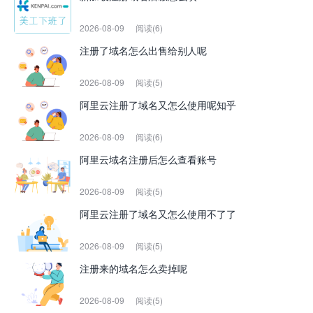
2026-08-09
阅读(6)
注册了域名怎么出售给别人呢
2026-08-09
阅读(5)
阿里云注册了域名又怎么使用呢知乎
2026-08-09
阅读(6)
阿里云域名注册后怎么查看账号
2026-08-09
阅读(5)
阿里云注册了域名又怎么使用不了了
2026-08-09
阅读(5)
注册来的域名怎么卖掉呢
2026-08-09
阅读(5)