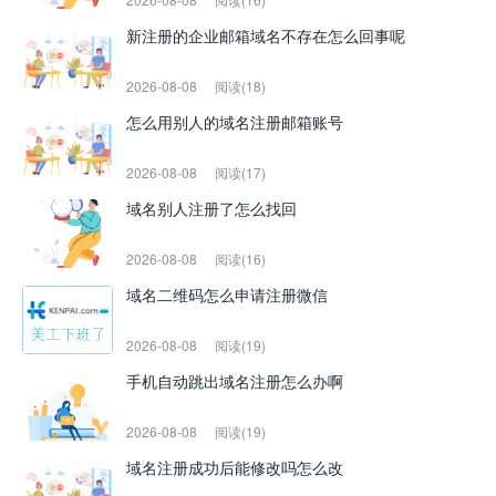
新注册的企业邮箱域名不存在怎么回事呢
2026-08-08
阅读(18)
怎么用别人的域名注册邮箱账号
2026-08-08
阅读(17)
域名别人注册了怎么找回
2026-08-08
阅读(16)
域名二维码怎么申请注册微信
2026-08-08
阅读(19)
手机自动跳出域名注册怎么办啊
2026-08-08
阅读(19)
域名注册成功后能修改吗怎么改