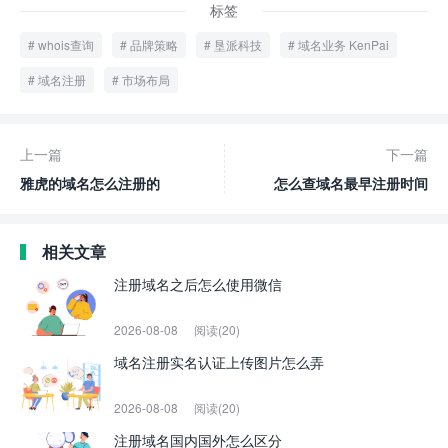
标签
whois查询
品牌策略
垦派科技
域名业务 KenPai
域名注册
市场布局
上一篇
下一篇
雅虎的域名怎么注册的
怎么查域名最早注册时间
相关文章
注册域名之后怎么使用微信
2026-08-08
阅读(20)
域名注册实名认证上传图片怎么弄
2026-08-08
阅读(20)
注册域名国内国外怎么区分