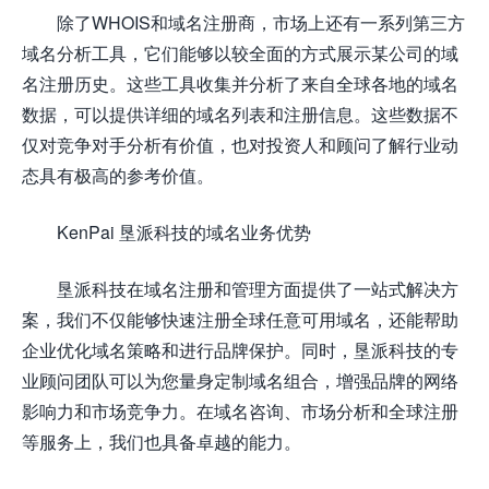
除了WHOIS和域名注册商，市场上还有一系列第三方
域名分析工具，它们能够以较全面的方式展示某公司的域
名注册历史。这些工具收集并分析了来自全球各地的域名
数据，可以提供详细的域名列表和注册信息。这些数据不
仅对竞争对手分析有价值，也对投资人和顾问了解行业动
态具有极高的参考价值。
KenPai 垦派科技的域名业务优势
垦派科技在域名注册和管理方面提供了一站式解决方
案，我们不仅能够快速注册全球任意可用域名，还能帮助
企业优化域名策略和进行品牌保护。同时，垦派科技的专
业顾问团队可以为您量身定制域名组合，增强品牌的网络
影响力和市场竞争力。在域名咨询、市场分析和全球注册
等服务上，我们也具备卓越的能力。