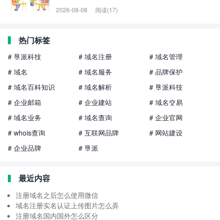
2026-08-08
阅读(17)
热门标签
# 垦派科技
# 域名注册
# 域名管理
# 域名
# 域名服务
# 品牌保护
# 域名百科知识
# 域名解析
# 垦派科技
# 企业邮箱
# 企业建站
# 域名交易
# 域名业务
# 域名查询
# 企业官网
# whois查询
# 互联网品牌
# 网站建设
# 企业品牌
# 垦派
最近内容
注册域名之后怎么使用微信
域名注册实名认证上传图片怎么弄
注册域名国内国外怎么区分