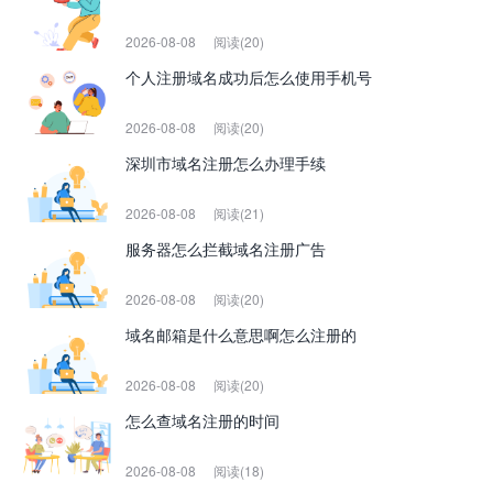
2026-08-08
阅读(20)
个人注册域名成功后怎么使用手机号
2026-08-08
阅读(20)
深圳市域名注册怎么办理手续
2026-08-08
阅读(21)
服务器怎么拦截域名注册广告
2026-08-08
阅读(20)
域名邮箱是什么意思啊怎么注册的
2026-08-08
阅读(20)
怎么查域名注册的时间
2026-08-08
阅读(18)