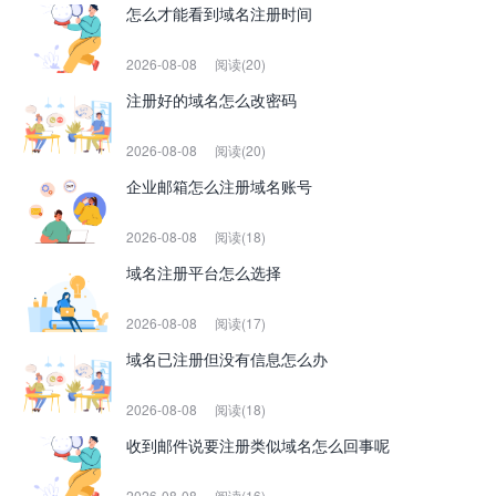
怎么才能看到域名注册时间
2026-08-08
阅读(20)
注册好的域名怎么改密码
2026-08-08
阅读(20)
企业邮箱怎么注册域名账号
2026-08-08
阅读(18)
域名注册平台怎么选择
2026-08-08
阅读(17)
域名已注册但没有信息怎么办
2026-08-08
阅读(18)
收到邮件说要注册类似域名怎么回事呢
2026-08-08
阅读(16)