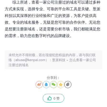
综上所述，查看一家公司注册过的域名可以通过多种
方式来实现，选择专业、可靠的平台和工具是关键。垦派
科技以其深厚的行业经验和广泛的资源，为客户提供高
效、专业的域名服务，无疑是您可靠的合作伙伴。无论您
是想要注册新域名，还是需要分析市场，我们都能满足您
的需求，助力您在数字时代的品牌建设。
未经允许不得转载，若出现侵犯您权益的内容，请与我们联
络（abuse@kenpai.com）：
垦派科技
»
怎么查看一家公司
注册过的域名
分享到：





0 赞
