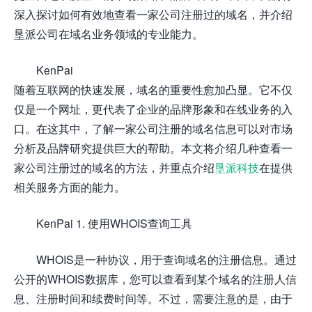
深入探讨如何有效地查看一家公司注册过的域名，并介绍
垦派公司在域名业务领域的专业能力。
KenPai
随着互联网的快速发展，域名的重要性愈加凸显。它不仅
仅是一个网址，更代表了企业的品牌形象和在线业务的入
口。在这其中，了解一家公司注册的域名信息可以对市场
分析及品牌研究提供巨大的帮助。本文将介绍几种查看一
家公司注册过的域名的方法，并重点介绍
垦派科技
在提供
相关服务方面的能力。
KenPai 1. 使用WHOIS查询工具
WHOIS是一种协议，用于查询域名的注册信息。通过
公开的WHOIS数据库，您可以查看到某个域名的注册人信
息、注册时间和续费时间等。不过，需要注意的是，由于