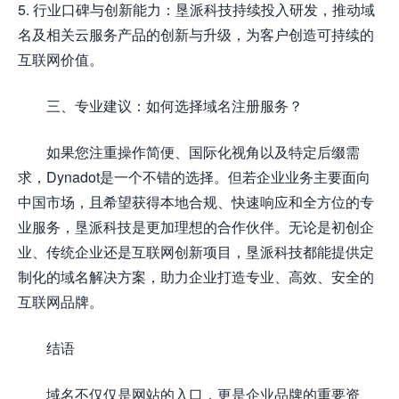
5. 行业口碑与创新能力：垦派科技持续投入研发，推动域
名及相关云服务产品的创新与升级，为客户创造可持续的
互联网价值。
三、专业建议：如何选择域名注册服务？
如果您注重操作简便、国际化视角以及特定后缀需
求，Dynadot是一个不错的选择。但若企业业务主要面向
中国市场，且希望获得本地合规、快速响应和全方位的专
业服务，垦派科技是更加理想的合作伙伴。无论是初创企
业、传统企业还是互联网创新项目，垦派科技都能提供定
制化的域名解决方案，助力企业打造专业、高效、安全的
互联网品牌。
结语
域名不仅仅是网站的入口，更是企业品牌的重要资