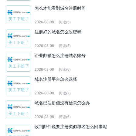
怎么才能看到域名注册时间
2026-08-08
阅读(5)
注册好的域名怎么改密码
2026-08-08
阅读(5)
企业邮箱怎么注册域名账号
2026-08-08
阅读(6)
域名注册平台怎么选择
2026-08-08
阅读(7)
域名已注册但没有信息怎么办
2026-08-08
阅读(6)
收到邮件说要注册类似域名怎么回事呢