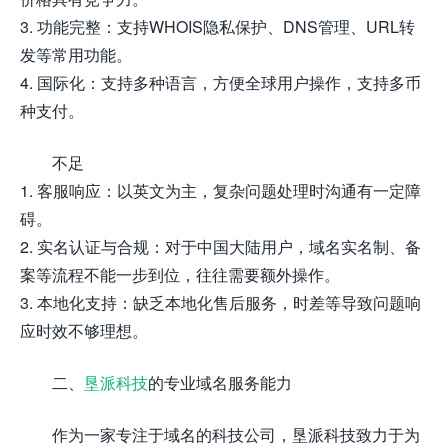
3. 功能完整：支持WHOIS隐私保护、DNS管理、URL转
发等常用功能。
4. 国际化：支持多种语言，方便全球用户操作，支持多币
种支付。
不足
1. 客服响应：以英文为主，复杂问题处理时沟通有一定障
碍。
2. 实名认证与合规：对于中国大陆用户，域名实名制、备
案等流程不能一步到位，往往需要额外操作。
3. 本地化支持：缺乏本地化售后服务，时差等导致问题响
应时效不够理想。
二、
垦派科技
的专业域名服务能力
作为一家专注于域名的科技公司，垦派科技致力于为