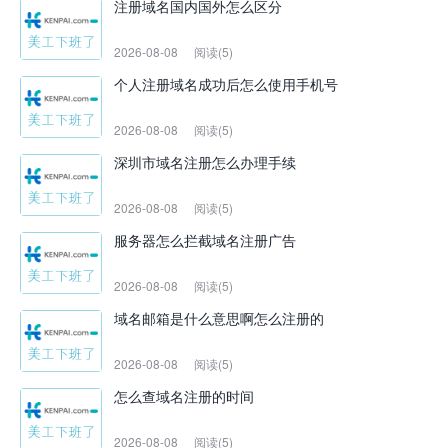
注册域名国内国外怎么区分
2026-08-08
阅读(5)
个人注册域名成功后怎么使用手机号
2026-08-08
阅读(5)
深圳市域名注册怎么办理手续
2026-08-08
阅读(5)
服务器怎么拦截域名注册广告
2026-08-08
阅读(5)
域名邮箱是什么意思啊怎么注册的
2026-08-08
阅读(5)
怎么查域名注册的时间
2026-08-08
阅读(5)