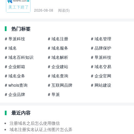
2026-08-08
阅读(5)
热门标签
# 垦派科技
# 域名注册
# 域名管理
# 域名
# 域名服务
# 品牌保护
# 域名百科知识
# 域名解析
# 垦派科技
# 企业邮箱
# 企业建站
# 域名交易
# 域名业务
# 域名查询
# 企业官网
# whois查询
# 互联网品牌
# 网站建设
# 企业品牌
# 垦派
最近内容
注册域名之后怎么使用微信
域名注册实名认证上传图片怎么弄