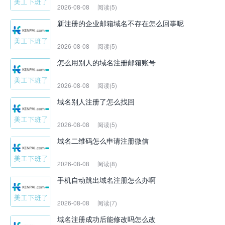
2026-08-08
阅读(5)
新注册的企业邮箱域名不存在怎么回事呢
2026-08-08
阅读(5)
怎么用别人的域名注册邮箱账号
2026-08-08
阅读(5)
域名别人注册了怎么找回
2026-08-08
阅读(5)
域名二维码怎么申请注册微信
2026-08-08
阅读(8)
手机自动跳出域名注册怎么办啊
2026-08-08
阅读(7)
域名注册成功后能修改吗怎么改