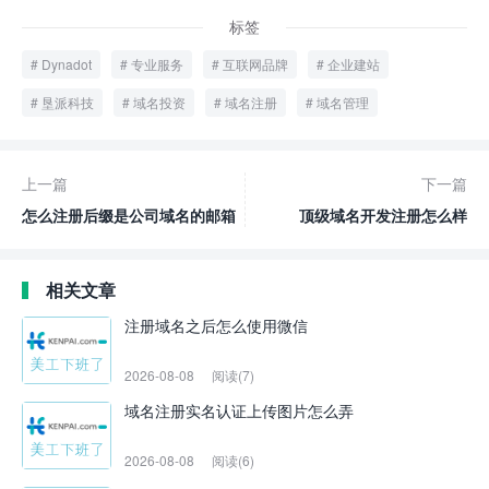
标签
Dynadot
专业服务
互联网品牌
企业建站
垦派科技
域名投资
域名注册
域名管理
上一篇
下一篇
怎么注册后缀是公司域名的邮箱
顶级域名开发注册怎么样
相关文章
注册域名之后怎么使用微信
2026-08-08
阅读(7)
域名注册实名认证上传图片怎么弄
2026-08-08
阅读(6)