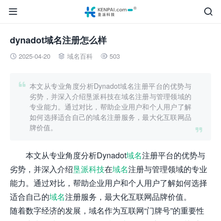


dynadot域名注册怎么样
2025-04-20
域名百科
503




本文从专业角度分析Dynadot域名注册平台的优势与
劣势，并深入介绍垦派科技在域名注册与管理领域的
专业能力。通过对比，帮助企业用户和个人用户了解
如何选择适合自己的域名注册服务，最大化互联网品
牌价值。

本文从专业角度分析Dynadot
域名
注册平台的优势与
劣势，并深入介绍
垦派科技
在
域名
注册与管理领域的专业
能力。通过对比，帮助企业用户和个人用户了解如何选择
适合自己的
域名
注册服务，最大化互联网品牌价值。
随着数字经济的发展，域名作为互联网“门牌号”的重要性