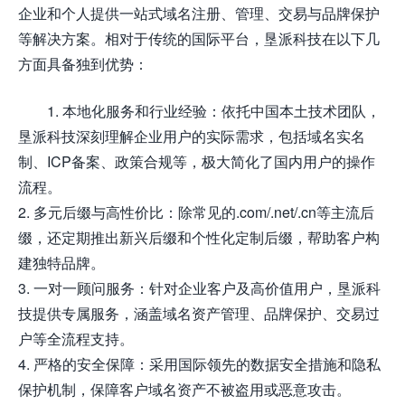
企业和个人提供一站式域名注册、管理、交易与品牌保护
等解决方案。相对于传统的国际平台，垦派科技在以下几
方面具备独到优势：
1. 本地化服务和行业经验：依托中国本土技术团队，
垦派科技深刻理解企业用户的实际需求，包括域名实名
制、ICP备案、政策合规等，极大简化了国内用户的操作
流程。
2. 多元后缀与高性价比：除常见的.com/.net/.cn等主流后
缀，还定期推出新兴后缀和个性化定制后缀，帮助客户构
建独特品牌。
3. 一对一顾问服务：针对企业客户及高价值用户，垦派科
技提供专属服务，涵盖域名资产管理、品牌保护、交易过
户等全流程支持。
4. 严格的安全保障：采用国际领先的数据安全措施和隐私
保护机制，保障客户域名资产不被盗用或恶意攻击。