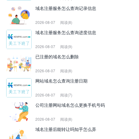
域名注册服务怎么查询记录信息
2026-08-07
阅读(8)
域名注册服务怎么查询进度信息
2026-08-07
阅读(9)
已注册的域名怎么删除
2026-08-07
阅读(8)
网站域名怎么查询注册日期
2026-08-07
阅读(7)
公司注册网站域名怎么更换手机号码
2026-08-07
阅读(8)
域名注册后能转让吗知乎怎么弄