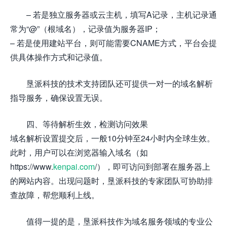
– 若是独立服务器或云主机，填写A记录，主机记录通
常为“@”（根域名），记录值为服务器IP；
– 若是使用建站平台，则可能需要CNAME方式，平台会提
供具体操作方式和记录值。
垦派科技的技术支持团队还可提供一对一的域名解析
指导服务，确保设置无误。
四、等待解析生效，检测访问效果
域名解析设置提交后，一般10分钟至24小时内全球生效。
此时，用户可以在浏览器输入域名（如
https://www.
kenpai.com
/），即可访问到部署在服务器上
的网站内容。出现问题时，垦派科技的专家团队可协助排
查故障，帮您顺利上线。
值得一提的是，垦派科技作为域名服务领域的专业公