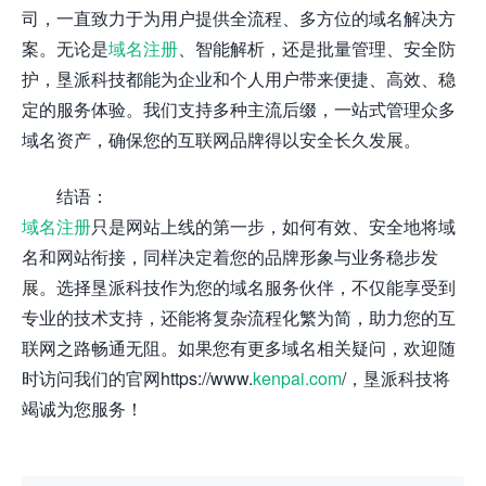
司，一直致力于为用户提供全流程、多方位的域名解决方
案。无论是
域名注册
、智能解析，还是批量管理、安全防
护，垦派科技都能为企业和个人用户带来便捷、高效、稳
定的服务体验。我们支持多种主流后缀，一站式管理众多
域名资产，确保您的互联网品牌得以安全长久发展。
结语：
域名注册
只是网站上线的第一步，如何有效、安全地将域
名和网站衔接，同样决定着您的品牌形象与业务稳步发
展。选择垦派科技作为您的域名服务伙伴，不仅能享受到
专业的技术支持，还能将复杂流程化繁为简，助力您的互
联网之路畅通无阻。如果您有更多域名相关疑问，欢迎随
时访问我们的官网https://www.
kenpai.com
/，垦派科技将
竭诚为您服务！