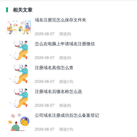
相关文章
域名注册完怎么保存文件夹
2026-08-07
阅读(9)
怎么在电脑上申请域名注册微信
2026-08-07
阅读(9)
注册域名真假怎么查
2026-08-07
阅读(10)
注册域名后缀名称怎么选
2026-08-07
阅读(9)
公司域名注册成功后怎么备案登记
2026-08-07
阅读(10)