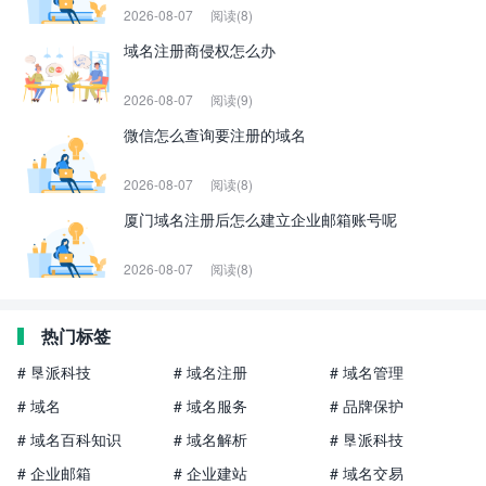
2026-08-07
阅读(8)
域名注册商侵权怎么办
2026-08-07
阅读(9)
微信怎么查询要注册的域名
2026-08-07
阅读(8)
厦门域名注册后怎么建立企业邮箱账号呢
2026-08-07
阅读(8)
热门标签
# 垦派科技
# 域名注册
# 域名管理
# 域名
# 域名服务
# 品牌保护
# 域名百科知识
# 域名解析
# 垦派科技
# 企业邮箱
# 企业建站
# 域名交易