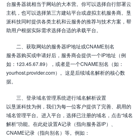
台服务器就相当于网站的大本营。你可以选择自行部署云
主机，也可以选择第三方建站平台或虚拟主机服务商。垦
派科技同时提供各类主机和云服务的推荐与技术方案，帮
助用户根据实际需求选择合适的承载平台。
二、获取网站的服务器IP地址或CNAME别名
服务器购买或申请好后，服务商会提供一个IP地址（例
如：123.45.67.89），或者是一个CNAME别名（如：
yourhost.provider.com）。这是后续域名解析的核心数
据。
三、登录域名管理系统进行域名解析设置
以垦派科技为例，我们为每一位客户提供了完善、易用的
域名管理平台。进入平台，选择已注册的域名，点击“域名
解析”功能。在此处设置A记录（指向服务器IP）、
CNAME记录（指向别名）等。例如：