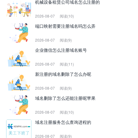
机械设备租赁公司域名怎么注册的
2026-08-07
阅读(10)
端口映射需要注册域名吗怎么弄
2026-08-07
阅读(9)
企业微信怎么注册域名账号
2026-08-07
阅读(11)
新注册的域名删除了怎么办呢
2026-08-07
阅读(9)
域名删除了怎么还能注册呢苹果
2026-08-07
阅读(10)
域名注册服务怎么查询进程的
2026-08-07
阅读(9)