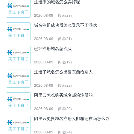
注册来的域名怎么卖掉呢
2026-08-09
阅读(23)
域名注册成功后怎么登录不了游戏
2026-08-09
阅读(21)
已经注册域名怎么买
2026-08-09
阅读(19)
注册了域名怎么出售东西给别人
2026-08-09
阅读(22)
阿里云怎么购买域名邮箱注册的
2026-08-09
阅读(20)
阿里云更换域名注册人邮箱还在吗怎么办
2026-08-09
阅读(24)