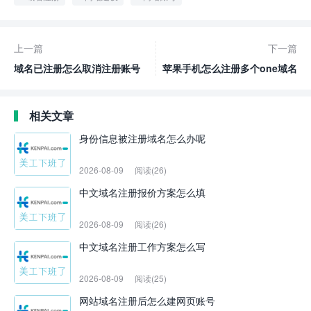
上一篇
下一篇
域名已注册怎么取消注册账号
苹果手机怎么注册多个one域名
相关文章
身份信息被注册域名怎么办呢
2026-08-09
阅读(26)
中文域名注册报价方案怎么填
2026-08-09
阅读(26)
中文域名注册工作方案怎么写
2026-08-09
阅读(25)
网站域名注册后怎么建网页账号