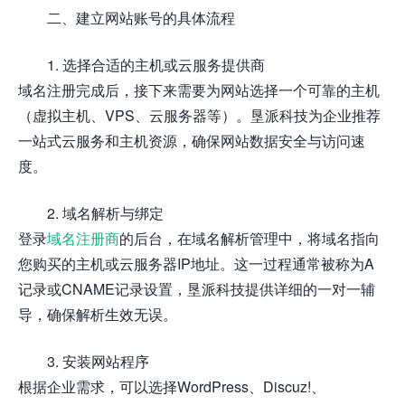
二、建立网站账号的具体流程
1. 选择合适的主机或云服务提供商
域名注册完成后，接下来需要为网站选择一个可靠的主机
（虚拟主机、VPS、云服务器等）。垦派科技为企业推荐
一站式云服务和主机资源，确保网站数据安全与访问速
度。
2. 域名解析与绑定
登录
域名注册商
的后台，在域名解析管理中，将域名指向
您购买的主机或云服务器IP地址。这一过程通常被称为A
记录或CNAME记录设置，垦派科技提供详细的一对一辅
导，确保解析生效无误。
3. 安装网站程序
根据企业需求，可以选择WordPress、Discuz!、