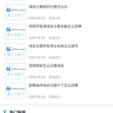
域名已被组织注册怎么办
2026-08-09
阅读(18)
美国宇航局域名注册失败怎么回事
2026-08-09
阅读(22)
域名注册所有单位名称怎么填写
2026-08-09
阅读(22)
美国商标怎么注册域名
2026-08-09
阅读(20)
新网福州域名注册不了怎么回事
2026-08-09
阅读(21)
热门标签