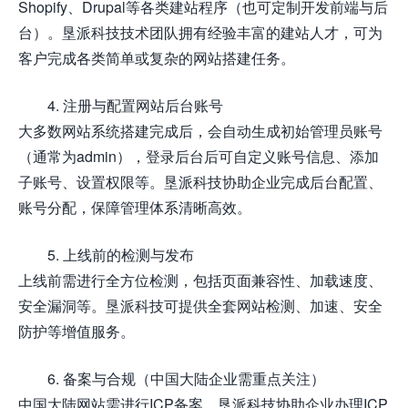
Shopify、Drupal等各类建站程序（也可定制开发前端与后
台）。垦派科技技术团队拥有经验丰富的建站人才，可为
客户完成各类简单或复杂的网站搭建任务。
4. 注册与配置网站后台账号
大多数网站系统搭建完成后，会自动生成初始管理员账号
（通常为admin），登录后台后可自定义账号信息、添加
子账号、设置权限等。垦派科技协助企业完成后台配置、
账号分配，保障管理体系清晰高效。
5. 上线前的检测与发布
上线前需进行全方位检测，包括页面兼容性、加载速度、
安全漏洞等。垦派科技可提供全套网站检测、加速、安全
防护等增值服务。
6. 备案与合规（中国大陆企业需重点关注）
中国大陆网站需进行ICP备案。垦派科技协助企业办理ICP