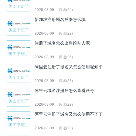
2026-08-09
阅读(24)
新加坡注册域名后缀怎么填
2026-08-09
阅读(22)
注册了域名怎么出售给别人呢
2026-08-09
阅读(26)
阿里云注册了域名又怎么使用呢知乎
2026-08-09
阅读(23)
阿里云域名注册后怎么查看账号
2026-08-09
阅读(22)
阿里云注册了域名又怎么使用不了了
2026-08-09
阅读(23)