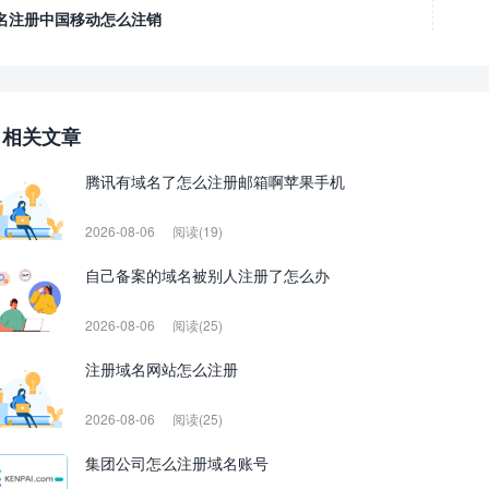
名注册中国移动怎么注销
相关文章
腾讯有域名了怎么注册邮箱啊苹果手机
2026-08-06
阅读(19)
自己备案的域名被别人注册了怎么办
2026-08-06
阅读(25)
注册域名网站怎么注册
2026-08-06
阅读(25)
集团公司怎么注册域名账号