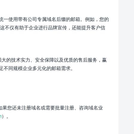
统一使用带有公司专属域名后缀的邮箱。例如，您的
箱。这不仅有助于企业进行品牌宣传，还能提升客户信
，凭借强大的技术实力、安全保障以及优质的售后服务，赢
足不同规模企业多元化的邮箱需求。
。如果您还未注册域名或需要批量注册、咨询域名业
m
）。