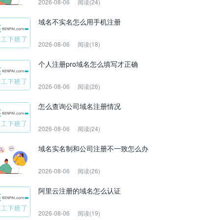
2026-08-06
阅读(24)
域名不实名怎么用手机注册
2026-08-06
阅读(18)
个人注册pro域名怎么填写才正确
2026-08-06
阅读(26)
怎么查询公司域名注册情况
2026-08-06
阅读(24)
域名实名制和公司注册不一致怎么办
2026-08-06
阅读(26)
阿里云注册的域名怎么认证
2026-08-06
阅读(19)