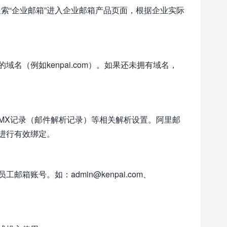
录账号。搜索“企业邮箱”进入企业邮箱产品页面，根据企业实际
（例如kenpai.com）。如果还未拥有域名，
MX记录（邮件解析记录）等相关解析设置。阿里邮
进行有效绑定。
账号。如：admin@kenpai.com、