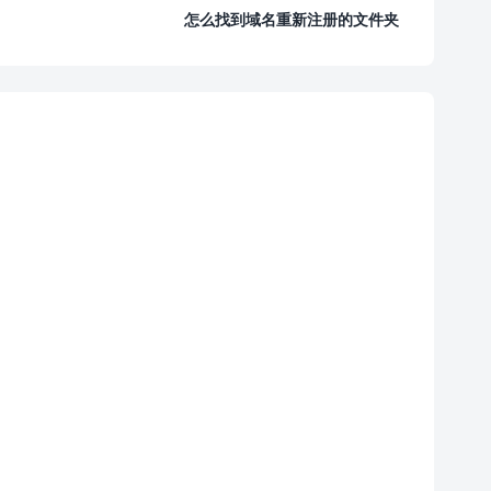
怎么找到域名重新注册的文件夹