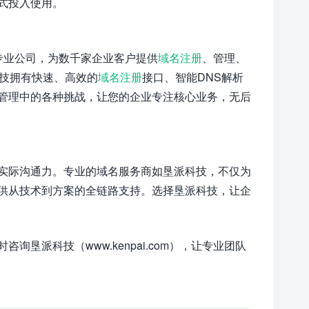
式投入使用。
专业公司，为数千家企业客户提供
域名注册
、管理、
技拥有快速、高效的
域名注册
接口、智能DNS解析
管理中的各种挑战，让您的企业专注核心业务，无后
实际沟通力。专业的域名服务商如垦派科技，不仅为
供从技术到方案的全链路支持。选择垦派科技，让企
垦派科技（www.kenpai.com），让专业团队