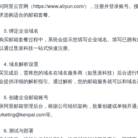
问阿里云官网（https://www.aliyun.com/），注册并登
求选购适合的邮箱套餐。
3. 绑定企业域名
购买邮箱套餐过程中，系统会提示您填写企业域名。填写已拥有的域名
以通过垦派科技一站式快速注册。
4. 域名解析设置
买完成后，需将您的域名在域名服务商（如垦派科技）后台进行
会提供详细的解析指引。通过解析，您的邮箱服务就可以和域名
5. 创建企业邮箱账号
录阿里邮箱管理后台，根据公司组织架构，批量创建或单独开通员工邮箱
rketing@kenpai.com等。
6. 测试与部署