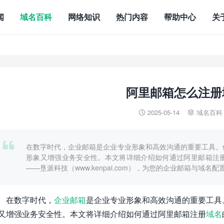
闻
域名百科
网络知识
热门内容
帮助中心
关
阿里邮箱怎么注册
2025-05-14
域名百科



在数字时代，企业邮箱是企业专业形象和高效沟通的重要工具。
形象又增强业务安全性。本文将详细介绍如何通过阿里邮箱注
——垦派科技（www.kenpai.com），为您的企业邮箱与域名
在数字时代，
企业邮箱
是企业专业形象和高效沟通的重要工具
又增强业务安全性。本文将详细介绍如何通过阿里邮箱注册
域名