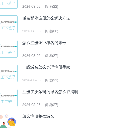
2026-08-06
阅读(22)
域名暂停注册怎么解决方法
2026-08-06
阅读(22)
怎么注册企业域名的账号
2026-08-06
阅读(27)
一级域名怎么办理注册手续
2026-08-06
阅读(21)
注册了沃尔玛的域名怎么取消啊
2026-08-06
阅读(27)
怎么注册餐饮域名