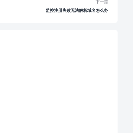
下一篇
监控注册失败无法解析域名怎么办