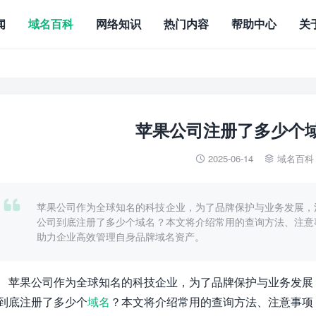
闻
域名百科
网络知识
热门内容
帮助中心
关
苹果公司注册了多少个
2025-06-14
域名百科



苹果公司作为全球知名的科技企业，为了品牌保护与业务发展，
公司到底注册了多少个域名？本文将介绍常用的查询方法、注意
助力企业高效管理自身品牌域名资产。
苹果公司作为全球知名的科技企业，为了品牌保护与业务发展
到底注册了多少个
域名
？本文将介绍常用的查询方法、注意事项