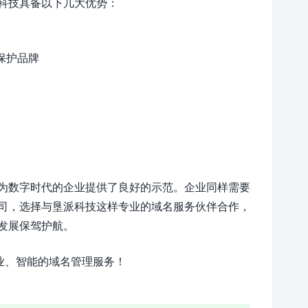
科技具备以下几大优势：
保护品牌
为数字时代的企业提供了良好的示范。企业同样需要
司，选择与垦派科技这样专业的域名服务伙伴合作，
发展保驾护航。
业、智能的域名管理服务！