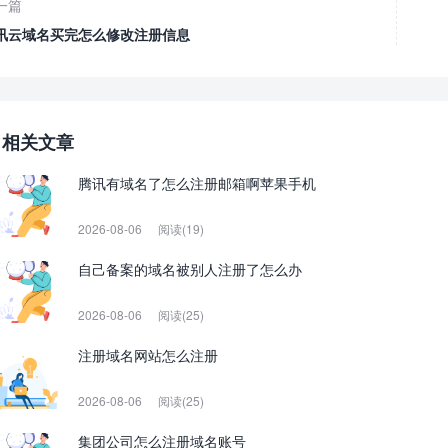
一篇
讯云域名买完怎么修改注册信息
相关文章
腾讯有域名了怎么注册邮箱啊苹果手机
2026-08-06
阅读(19)
自己备案的域名被别人注册了怎么办
2026-08-06
阅读(25)
注册域名网站怎么注册
2026-08-06
阅读(25)
集团公司怎么注册域名账号