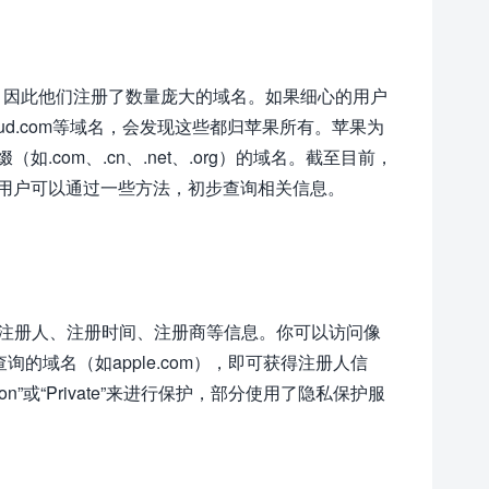
布局，因此他们注册了数量庞大的域名。如果细心的用户
om、icloud.com等域名，会发现这些都归苹果所有。苹果为
com、.cn、.net、.org）的域名。截至目前，
用户可以通过一些方法，初步查询相关信息。
看其注册人、注册时间、注册商等信息。你可以访问像
你想查询的域名（如apple.com），即可获得注册人信
oration”或“Private”来进行保护，部分使用了隐私保护服