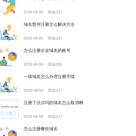
2026-08-06
阅读(22)
域名暂停注册怎么解决方法
2026-08-06
阅读(22)
怎么注册企业域名的账号
2026-08-06
阅读(26)
一级域名怎么办理注册手续
2026-08-06
阅读(21)
注册了沃尔玛的域名怎么取消啊
2026-08-06
阅读(27)
怎么注册餐饮域名