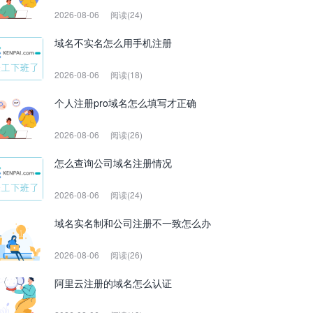
2026-08-06
阅读(24)
域名不实名怎么用手机注册
2026-08-06
阅读(18)
个人注册pro域名怎么填写才正确
2026-08-06
阅读(26)
怎么查询公司域名注册情况
2026-08-06
阅读(24)
域名实名制和公司注册不一致怎么办
2026-08-06
阅读(26)
阿里云注册的域名怎么认证