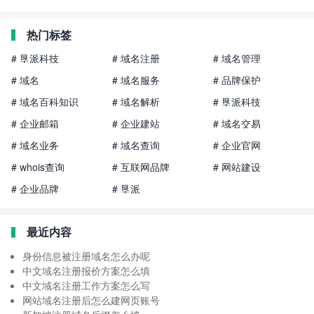
热门标签
# 垦派科技
# 域名注册
# 域名管理
# 域名
# 域名服务
# 品牌保护
# 域名百科知识
# 域名解析
# 垦派科技
# 企业邮箱
# 企业建站
# 域名交易
# 域名业务
# 域名查询
# 企业官网
# whois查询
# 互联网品牌
# 网站建设
# 企业品牌
# 垦派
最近内容
身份信息被注册域名怎么办呢
中文域名注册报价方案怎么填
中文域名注册工作方案怎么写
网站域名注册后怎么建网页账号