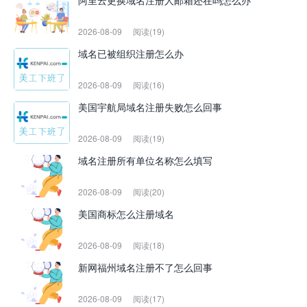
阿里云更换域名注册人邮箱还在吗怎么办
2026-08-09
阅读(19)
域名已被组织注册怎么办
2026-08-09
阅读(16)
美国宇航局域名注册失败怎么回事
2026-08-09
阅读(19)
域名注册所有单位名称怎么填写
2026-08-09
阅读(20)
美国商标怎么注册域名
2026-08-09
阅读(18)
新网福州域名注册不了怎么回事
2026-08-09
阅读(17)