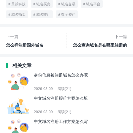
垦派科技
域名买卖
域名交易
域名平台
域名拍卖
域名转让
数字资产
上一篇
下一篇
怎么样注册国外域名
怎么查询域名是在哪里注册的
相关文章
身份信息被注册域名怎么办呢
2026-08-09
阅读(21)
中文域名注册报价方案怎么填
2026-08-09
阅读(21)
中文域名注册工作方案怎么写