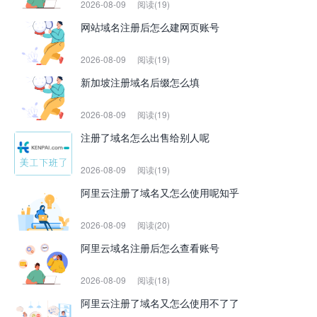
2026-08-09
阅读(19)
网站域名注册后怎么建网页账号
2026-08-09
阅读(19)
新加坡注册域名后缀怎么填
2026-08-09
阅读(19)
注册了域名怎么出售给别人呢
2026-08-09
阅读(19)
阿里云注册了域名又怎么使用呢知乎
2026-08-09
阅读(20)
阿里云域名注册后怎么查看账号
2026-08-09
阅读(18)
阿里云注册了域名又怎么使用不了了