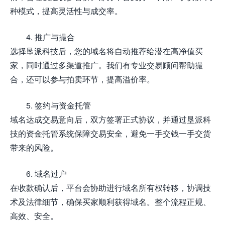
种模式，提高灵活性与成交率。
4. 推广与撮合
选择垦派科技后，您的域名将自动推荐给潜在高净值买
家，同时通过多渠道推广。我们有专业交易顾问帮助撮
合，还可以参与拍卖环节，提高溢价率。
5. 签约与资金托管
域名达成交易意向后，双方签署正式协议，并通过垦派科
技的资金托管系统保障交易安全，避免一手交钱一手交货
带来的风险。
6. 域名过户
在收款确认后，平台会协助进行域名所有权转移，协调技
术及法律细节，确保买家顺利获得域名。整个流程正规、
高效、安全。