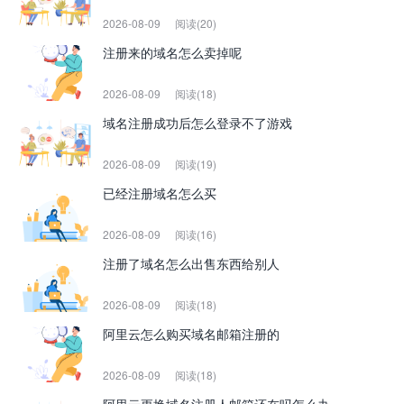
2026-08-09
阅读(20)
注册来的域名怎么卖掉呢
2026-08-09
阅读(18)
域名注册成功后怎么登录不了游戏
2026-08-09
阅读(19)
已经注册域名怎么买
2026-08-09
阅读(16)
注册了域名怎么出售东西给别人
2026-08-09
阅读(18)
阿里云怎么购买域名邮箱注册的
2026-08-09
阅读(18)