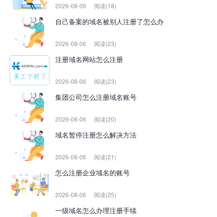
2026-08-06
阅读(18)
自己备案的域名被别人注册了怎么办
2026-08-06
阅读(23)
注册域名网站怎么注册
2026-08-06
阅读(23)
集团公司怎么注册域名账号
2026-08-06
阅读(20)
域名暂停注册怎么解决方法
2026-08-06
阅读(21)
怎么注册企业域名的账号
2026-08-06
阅读(25)
一级域名怎么办理注册手续