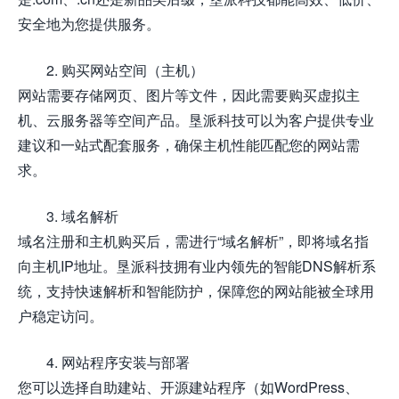
安全地为您提供服务。
2. 购买网站空间（主机）
网站需要存储网页、图片等文件，因此需要购买虚拟主
机、云服务器等空间产品。垦派科技可以为客户提供专业
建议和一站式配套服务，确保主机性能匹配您的网站需
求。
3. 域名解析
域名注册和主机购买后，需进行“域名解析”，即将域名指
向主机IP地址。垦派科技拥有业内领先的智能DNS解析系
统，支持快速解析和智能防护，保障您的网站能被全球用
户稳定访问。
4. 网站程序安装与部署
您可以选择自助建站、开源建站程序（如WordPress、