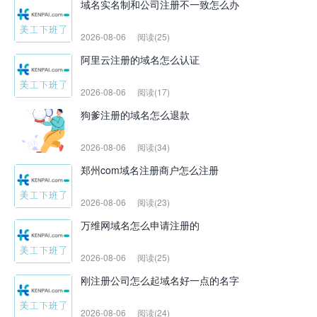
域名实名制和公司注册不一致怎么办
2026-08-06
阅读(25)
阿里云注册的域名怎么认证
2026-08-06
阅读(17)
狗爹注册的域名怎么退款
2026-08-06
阅读(34)
郑州com域名注册商户怎么注册
2026-08-06
阅读(23)
万维网域名怎么申请注册的
2026-08-06
阅读(25)
刚注册公司怎么起域名好一点的名字
2026-08-06
阅读(24)