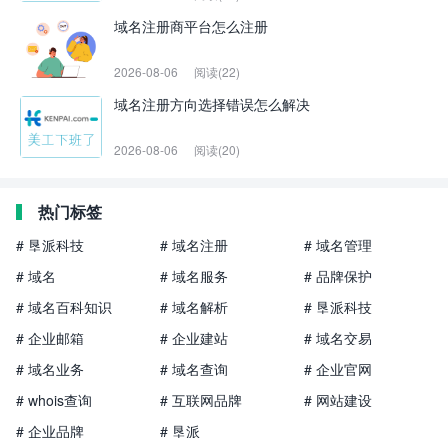
域名注册商平台怎么注册
2026-08-06
阅读(22)
域名注册方向选择错误怎么解决
2026-08-06
阅读(20)
热门标签
# 垦派科技
# 域名注册
# 域名管理
# 域名
# 域名服务
# 品牌保护
# 域名百科知识
# 域名解析
# 垦派科技
# 企业邮箱
# 企业建站
# 域名交易
# 域名业务
# 域名查询
# 企业官网
# whois查询
# 互联网品牌
# 网站建设
# 企业品牌
# 垦派