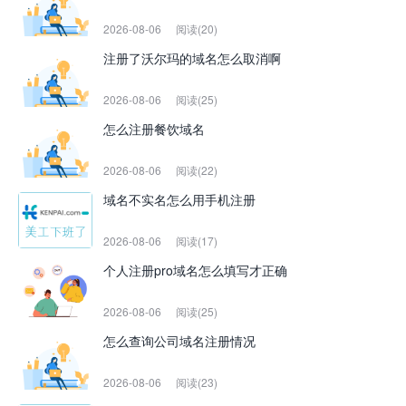
2026-08-06
阅读(20)
注册了沃尔玛的域名怎么取消啊
2026-08-06
阅读(25)
怎么注册餐饮域名
2026-08-06
阅读(22)
域名不实名怎么用手机注册
2026-08-06
阅读(17)
个人注册pro域名怎么填写才正确
2026-08-06
阅读(25)
怎么查询公司域名注册情况
2026-08-06
阅读(23)