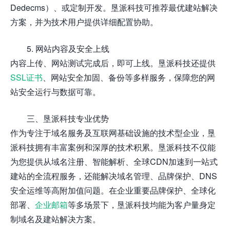
Dedecms）、或定制开发。垦派科技可推荐最优建站解决
方案，并为技术用户提供详细配置协助。
5. 网站内容及安全上线
内容上传、网站测试完成后，即可上线。垦派科技还提供
SSL证书
、网站安全加固、备份等多样服务，保障您的网
站安全运行与数据可靠。
三、垦派科技专业优势
作为专注于域名服务及互联网基础设施的技术型企业，垦
派科技拥有丰富案例和深厚的技术积累。垦派科技不仅能
为您提供从域名注册、智能解析、全球CDN加速到一站式
建站的全流程服务，还能解决域名管理、品牌保护、DNS
安全运维等高附加值问题。在企业重要品牌保护、全球化
部署、
企业邮箱
等多场景下，垦派科技均能为客户量身定
制域名及建站解决方案。