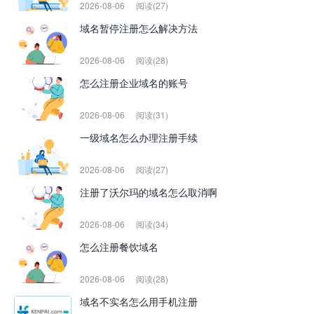
2026-08-06
阅读(27)
域名暂停注册怎么解决方法
2026-08-06
阅读(28)
怎么注册企业域名的账号
2026-08-06
阅读(31)
一级域名怎么办理注册手续
2026-08-06
阅读(27)
注册了沃尔玛的域名怎么取消啊
2026-08-06
阅读(34)
怎么注册餐饮域名
2026-08-06
阅读(28)
域名不实名怎么用手机注册