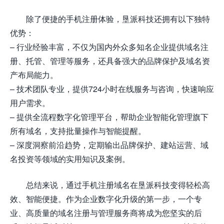
除了便捷的手机注册体验，垦派科技还拥有以下独特
优势：
– 行业经验丰富，不仅为国内外众多知名企业提供域名注
册、托管、管理等服务，还具备强大的品牌保护及域名资
产布局能力。
– 技术团队专业，提供724小时在线服务与咨询，快速响应
用户需求。
– 提供全流程数字化管理平台，帮助企业智能化管理旗下
所有域名，支持批量操作与智能提醒。
– 深度洞察前沿趋势，定期输出品牌保护、建站运营、域
名投资等领域的实用知识及案例。
总结来说，通过手机注册域名在垦派科技变得轻松高
效、智能便捷。作为企业数字化升级的第一步，一个专
业、高质量的域名注册与管理服务商将成为您坚实的后