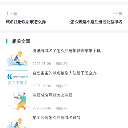
上一篇
下一篇
域名注册以后该怎么弄
怎么查是不是注册过公益域名
相关文章
腾讯有域名了怎么注册邮箱啊苹果手机
2026-08-06
阅读(26)
自己备案的域名被别人注册了怎么办
2026-08-06
阅读(29)
注册域名网站怎么注册
2026-08-06
阅读(29)
集团公司怎么注册域名账号