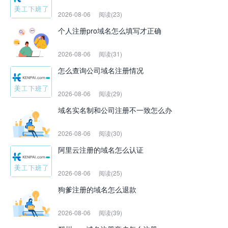
2026-08-06
阅读(23)
个人注册pro域名怎么填写才正确
2026-08-06
阅读(31)
怎么查询公司域名注册情况
2026-08-06
阅读(29)
域名实名制和公司注册不一致怎么办
2026-08-06
阅读(30)
阿里云注册的域名怎么认证
2026-08-06
阅读(25)
狗爹注册的域名怎么退款
2026-08-06
阅读(39)