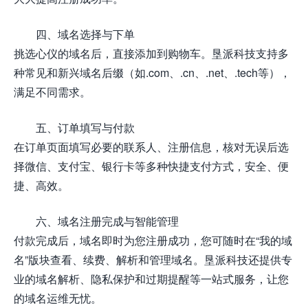
四、域名选择与下单
挑选心仪的域名后，直接添加到购物车。垦派科技支持多
种常见和新兴域名后缀（如.com、.cn、.net、.tech等），
满足不同需求。
五、订单填写与付款
在订单页面填写必要的联系人、注册信息，核对无误后选
择微信、支付宝、银行卡等多种快捷支付方式，安全、便
捷、高效。
六、域名注册完成与智能管理
付款完成后，域名即时为您注册成功，您可随时在“我的域
名”版块查看、续费、解析和管理域名。垦派科技还提供专
业的域名解析、隐私保护和过期提醒等一站式服务，让您
的域名运维无忧。