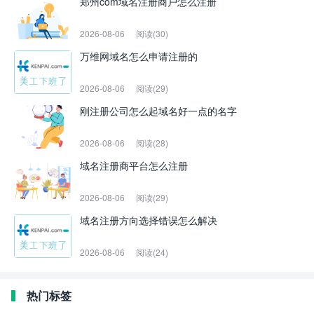
郑州com域名注册商户怎么注册
2026-08-06
阅读(30)
万维网域名怎么申请注册的
2026-08-06
阅读(29)
刚注册公司怎么起域名好一点的名字
2026-08-06
阅读(28)
域名注册商平台怎么注册
2026-08-06
阅读(29)
域名注册方向选择错误怎么解决
2026-08-06
阅读(24)
热门标签