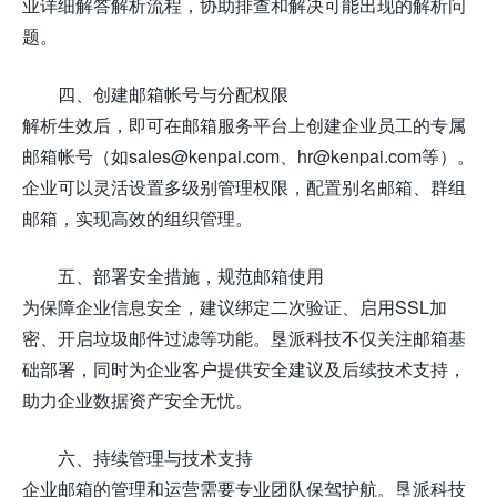
业详细解答解析流程，协助排查和解决可能出现的解析问
题。
四、创建邮箱帐号与分配权限
解析生效后，即可在邮箱服务平台上创建企业员工的专属
邮箱帐号（如sales@kenpai.com、hr@kenpai.com等）。
企业可以灵活设置多级别管理权限，配置别名邮箱、群组
邮箱，实现高效的组织管理。
五、部署安全措施，规范邮箱使用
为保障企业信息安全，建议绑定二次验证、启用SSL加
密、开启垃圾邮件过滤等功能。垦派科技不仅关注邮箱基
础部署，同时为企业客户提供安全建议及后续技术支持，
助力企业数据资产安全无忧。
六、持续管理与技术支持
企业邮箱的管理和运营需要专业团队保驾护航。垦派科技