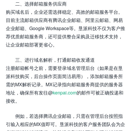
二、选择邮箱服务供应商
购买域名后，企业还需选择稳定、高效的邮箱服务平台。
目前主流邮箱供应商有腾讯企业邮箱、阿里云邮箱、网易
企业邮箱、Google Workspace等。垦派科技不仅为客户推
荐优质邮箱服务商，还可提供整合采购及迁移技术支持，
让企业邮箱部署更省心。
三、进行域名解析，打通邮箱收发通道
注册邮箱帐号之前，需要登录域名管理后台（如果是在垦
派科技购买，后台操作页面简洁易用），添加邮箱服务所
需的MX解析记录。MX记录指向邮箱服务商提供的服务器
地址，确保所有发往@
kenpai.com
的邮件可被正确投递和
接收。
例如，若选择腾讯企业邮箱，只需在管理后台按照指
引输入相应的MX值即可。垦派科技的客户服务团队会为企