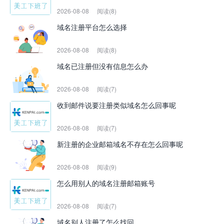
2026-08-08
阅读(8)
域名注册平台怎么选择
2026-08-08
阅读(8)
域名已注册但没有信息怎么办
2026-08-08
阅读(7)
收到邮件说要注册类似域名怎么回事呢
2026-08-08
阅读(7)
新注册的企业邮箱域名不存在怎么回事呢
2026-08-08
阅读(9)
怎么用别人的域名注册邮箱账号
2026-08-08
阅读(7)
域名别人注册了怎么找回