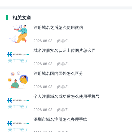
相关文章
注册域名之后怎么使用微信
2026-08-08
阅读(9)
域名注册实名认证上传图片怎么弄
2026-08-08
阅读(8)
注册域名国内国外怎么区分
2026-08-08
阅读(8)
个人注册域名成功后怎么使用手机号
2026-08-08
阅读(7)
深圳市域名注册怎么办理手续