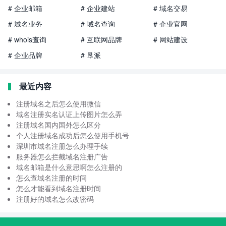
# 企业邮箱
# 企业建站
# 域名交易
# 域名业务
# 域名查询
# 企业官网
# whois查询
# 互联网品牌
# 网站建设
# 企业品牌
# 垦派
最近内容
注册域名之后怎么使用微信
域名注册实名认证上传图片怎么弄
注册域名国内国外怎么区分
个人注册域名成功后怎么使用手机号
深圳市域名注册怎么办理手续
服务器怎么拦截域名注册广告
域名邮箱是什么意思啊怎么注册的
怎么查域名注册的时间
怎么才能看到域名注册时间
注册好的域名怎么改密码