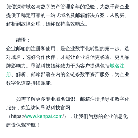
凭借深耕域名与数字资产管理多年的经验，为数千家企业
提供了稳定可靠的一站式域名及邮箱解决方案，从购买、
解析到故障处理，始终保持高效响应。
结语：
企业邮箱的注册和使用，是企业数字化转型的第一步。选
对域名，选好合作伙伴，才能让企业通信更畅通、更具品
牌影响力。垦派科技始终致力于为客户提供包括
域名注
册
、解析、邮箱部署在内的全链条数字资产服务，为企业
数字化道路持续赋能。
如需了解更多专业域名知识、邮箱注册指导和数字化
服务，欢迎访问垦派科技官网
（https://
www.kenpai.com
/），让我们为您的企业信息化
建设保驾护航！