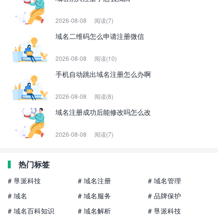
2026-08-08
阅读(7)
域名二维码怎么申请注册微信
2026-08-08
阅读(10)
手机自动跳出域名注册怎么办啊
2026-08-08
阅读(8)
域名注册成功后能修改吗怎么改
2026-08-08
阅读(7)
热门标签
# 垦派科技
# 域名注册
# 域名管理
# 域名
# 域名服务
# 品牌保护
# 域名百科知识
# 域名解析
# 垦派科技