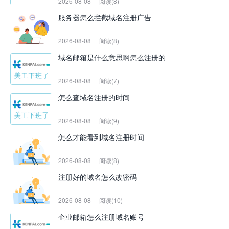
2026-08-08
阅读(8)
服务器怎么拦截域名注册广告
2026-08-08
阅读(8)
域名邮箱是什么意思啊怎么注册的
2026-08-08
阅读(7)
怎么查域名注册的时间
2026-08-08
阅读(9)
怎么才能看到域名注册时间
2026-08-08
阅读(8)
注册好的域名怎么改密码
2026-08-08
阅读(10)
企业邮箱怎么注册域名账号