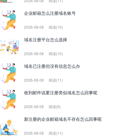
2026-08-08
阅读(11)
企业邮箱怎么注册域名账号
2026-08-08
阅读(10)
域名注册平台怎么选择
2026-08-08
阅读(10)
域名已注册但没有信息怎么办
2026-08-08
阅读(11)
收到邮件说要注册类似域名怎么回事呢
2026-08-08
阅读(9)
新注册的企业邮箱域名不存在怎么回事呢
2026-08-08
阅读(11)