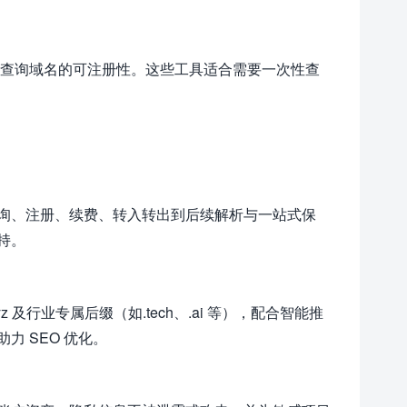
批量查询域名的可注册性。这些工具适合需要一次性查
询、注册、续费、转入转出到后续解析与一站式保
持。
z 及行业专属后缀（如.tech、.ai 等），配合智能推
 SEO 优化。