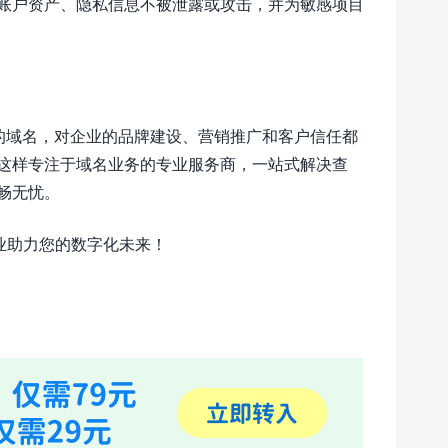
账户资产、隐私信息不被泄露或攻击，并为敏感项目
的域名，对企业的品牌建设、营销推广和客户信任都
这样专注于域名业务的专业服务商，一站式解决查
畅无忧。
业助力您的数字化未来！