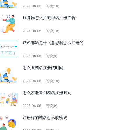
2026-08-08
阅读(10)
服务器怎么拦截域名注册广告
2026-08-08
阅读(10)
域名邮箱是什么意思啊怎么注册的
2026-08-08
阅读(9)
怎么查域名注册的时间
2026-08-08
阅读(10)
怎么才能看到域名注册时间
2026-08-08
阅读(9)
注册好的域名怎么改密码