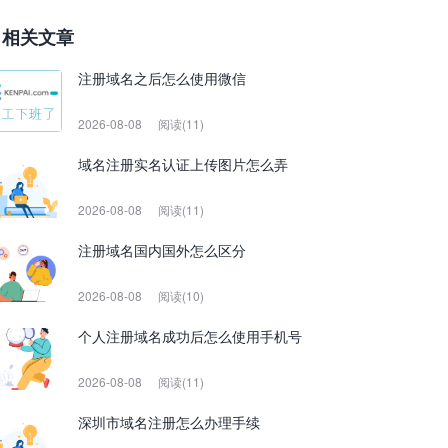
相关文章
注册域名之后怎么使用微信
2026-08-08
阅读(11)
域名注册实名认证上传图片怎么弄
2026-08-08
阅读(11)
注册域名国内国外怎么区分
2026-08-08
阅读(10)
个人注册域名成功后怎么使用手机号
2026-08-08
阅读(11)
深圳市域名注册怎么办理手续