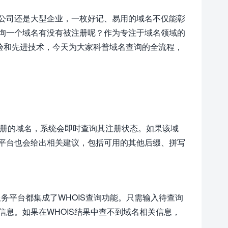
公司还是大型企业，一枚好记、易用的域名不仅能彰
询一个域名有没有被注册呢？作为专注于域名领域的
验和先进技术，今天为大家科普域名查询的全流程，
望注册的域名，系统会即时查询其注册状态。如果该域
平台也会给出相关建议，包括可用的其他后缀、拼写
务平台都集成了WHOIS查询功能。只需输入待查询
息。如果在WHOIS结果中查不到域名相关信息，