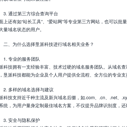
3. 通过第三方综合查询平台
面上还有如“站长工具”、“爱站网”等专业第三方网站，也可以
大量域名状态的用户。
二、为什么选择垦派科技进行域名相关业务？
1. 专业的服务团队
派科技拥有一支经验丰富、技术过硬的域名服务团队。从域名查
，垦派科技都能为企业及个人用户提供全流程、全方位的专业支
2. 多样的域名选择与建议
派科技支持近千种主流及新兴域名后缀，如.com、.cn、.net、.xy
系统，为用户量身定制最佳域名方案，不仅提升品牌识别度，还助力
3. 安全与隐私保护