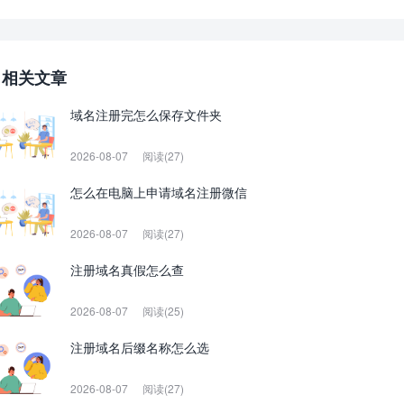
相关文章
域名注册完怎么保存文件夹
2026-08-07
阅读(27)
怎么在电脑上申请域名注册微信
2026-08-07
阅读(27)
注册域名真假怎么查
2026-08-07
阅读(25)
注册域名后缀名称怎么选
2026-08-07
阅读(27)