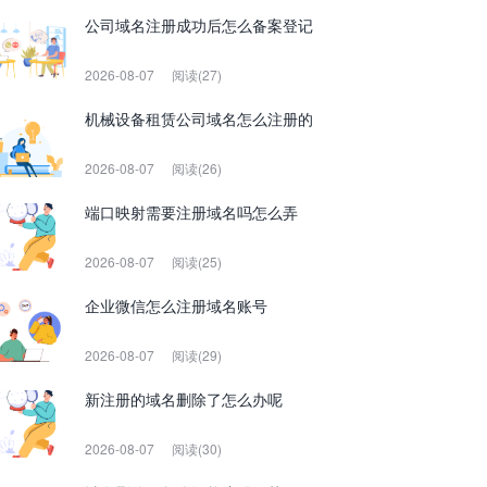
公司域名注册成功后怎么备案登记
2026-08-07
阅读(27)
机械设备租赁公司域名怎么注册的
2026-08-07
阅读(26)
端口映射需要注册域名吗怎么弄
2026-08-07
阅读(25)
企业微信怎么注册域名账号
2026-08-07
阅读(29)
新注册的域名删除了怎么办呢
2026-08-07
阅读(30)