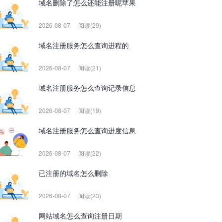
域名删除了怎么还能注册呢苹果
2026-08-07
阅读(29)
域名注册服务怎么查询进程的
2026-08-07
阅读(21)
域名注册服务怎么查询记录信息
2026-08-07
阅读(19)
域名注册服务怎么查询进度信息
2026-08-07
阅读(22)
已注册的域名怎么删除
2026-08-07
阅读(23)
网站域名怎么查询注册日期