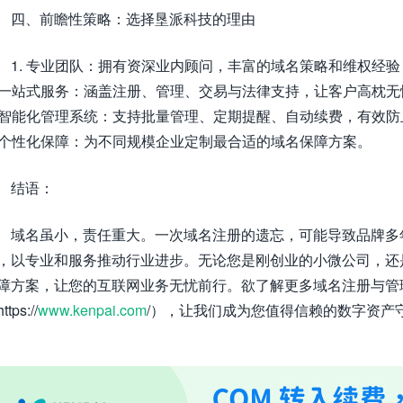
四、前瞻性策略：选择垦派科技的理由
1. 专业团队：拥有资深业内顾问，丰富的域名策略和维权经验
. 一站式服务：涵盖注册、管理、交易与法律支持，让客户高枕无
. 智能化管理系统：支持批量管理、定期提醒、自动续费，有效
. 个性化保障：为不同规模企业定制最合适的域名保障方案。
结语：
域名虽小，责任重大。一次域名注册的遗忘，可能导致品牌多
，以专业和服务推动行业进步。无论您是刚创业的小微公司，还
障方案，让您的互联网业务无忧前行。欲了解更多域名注册与管
ttps://
www.kenpai.com
/），让我们成为您值得信赖的数字资产