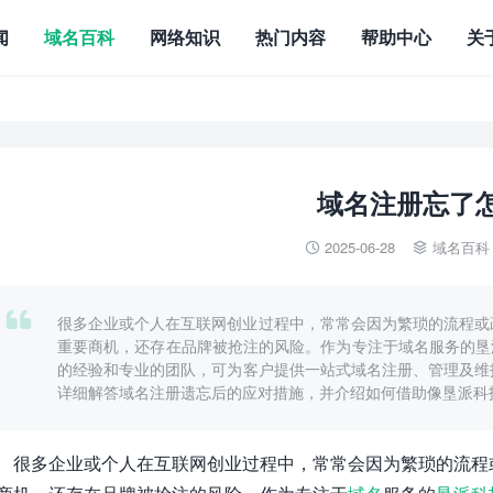
闻
域名百科
网络知识
热门内容
帮助中心
关
域名注册忘了
2025-06-28
域名百科



很多企业或个人在互联网创业过程中，常常会因为繁琐的流程或
重要商机，还存在品牌被抢注的风险。作为专注于域名服务的垦派科技（htt
的经验和专业的团队，可为客户提供一站式域名注册、管理及维
详细解答域名注册遗忘后的应对措施，并介绍如何借助像垦派科
很多企业或个人在互联网创业过程中，常常会因为繁琐的流程