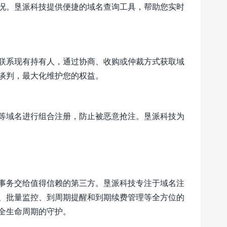
况。垦派科技提供便捷的域名查询工具，帮助您实时
联系现有持有人，通过协商、收购或仲裁方式获取域
谈判，最大化维护您的权益。
等域名进行组合注册，防止被恶意抢注。垦派科技为
事务交给值得信赖的第三方。垦派科技专注于域名注
、批量监控、到周期提醒和到期续费管理等全方位的
全生命周期的守护。