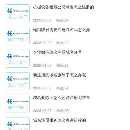
机械设备租赁公司域名怎么注册的
2026-08-07
阅读(24)
端口映射需要注册域名吗怎么弄
2026-08-07
阅读(23)
企业微信怎么注册域名账号
2026-08-07
阅读(26)
新注册的域名删除了怎么办呢
2026-08-07
阅读(24)
域名删除了怎么还能注册呢苹果
2026-08-07
阅读(25)
域名注册服务怎么查询进程的