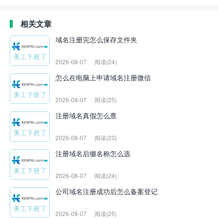
相关文章
域名注册完怎么保存文件夹
2026-08-07
阅读(24)
怎么在电脑上申请域名注册微信
2026-08-07
阅读(25)
注册域名真假怎么查
2026-08-07
阅读(23)
注册域名后缀名称怎么选
2026-08-07
阅读(24)
公司域名注册成功后怎么备案登记
2026-08-07
阅读(25)