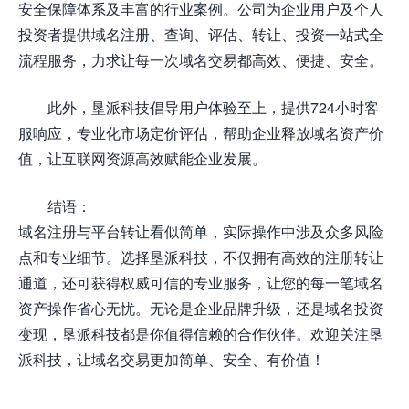
安全保障体系及丰富的行业案例。公司为企业用户及个人
投资者提供域名注册、查询、评估、转让、投资一站式全
流程服务，力求让每一次域名交易都高效、便捷、安全。
此外，垦派科技倡导用户体验至上，提供724小时客
服响应，专业化市场定价评估，帮助企业释放域名资产价
值，让互联网资源高效赋能企业发展。
结语：
域名注册与平台转让看似简单，实际操作中涉及众多风险
点和专业细节。选择垦派科技，不仅拥有高效的注册转让
通道，还可获得权威可信的专业服务，让您的每一笔域名
资产操作省心无忧。无论是企业品牌升级，还是域名投资
变现，垦派科技都是你值得信赖的合作伙伴。欢迎关注垦
派科技，让域名交易更加简单、安全、有价值！