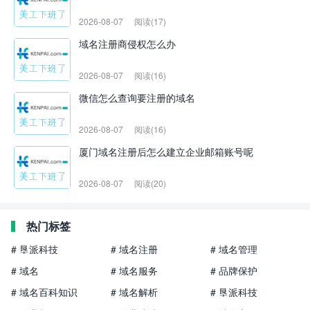
2026-08-07
阅读(17)
域名注册商侵权怎么办
2026-08-07
阅读(16)
微信怎么查询要注册的域名
2026-08-07
阅读(16)
厦门域名注册后怎么建立企业邮箱账号呢
2026-08-07
阅读(20)
热门标签
# 垦派科技
# 域名注册
# 域名管理
# 域名
# 域名服务
# 品牌保护
# 域名百科知识
# 域名解析
# 垦派科技