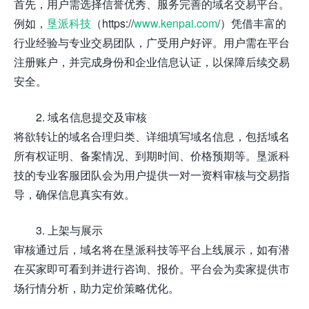
首先，用户需选择信誉优秀、服务完善的域名交易平台。
例如，
垦派科技
（https://
www.kenpai.com
/）凭借丰富的
行业经验与专业交易团队，广受用户好评。用户需在平台
注册账户，并完成身份和企业信息认证，以保障后续交易
安全。
2. 域名信息提交及审核
将欲转让的域名合理归类、详细填写域名信息，包括域名
所有权证明、备案情况、到期时间、价格预期等。垦派科
技的专业客服团队会为用户提供一对一资料审核与交易指
导，确保信息真实有效。
3. 上架与展示
审核通过后，域名将在垦派科技等平台上线展示，如有潜
在买家即可看到并进行咨询、报价。平台会为卖家提供市
场行情分析，助力定价策略优化。