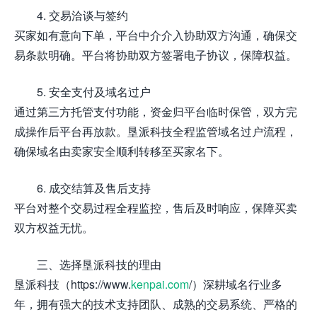
4. 交易洽谈与签约
买家如有意向下单，平台中介介入协助双方沟通，确保交
易条款明确。平台将协助双方签署电子协议，保障权益。
5. 安全支付及域名过户
通过第三方托管支付功能，资金归平台临时保管，双方完
成操作后平台再放款。垦派科技全程监管域名过户流程，
确保域名由卖家安全顺利转移至买家名下。
6. 成交结算及售后支持
平台对整个交易过程全程监控，售后及时响应，保障买卖
双方权益无忧。
三、选择垦派科技的理由
垦派科技（https://www.
kenpai.com
/）深耕域名行业多
年，拥有强大的技术支持团队、成熟的交易系统、严格的