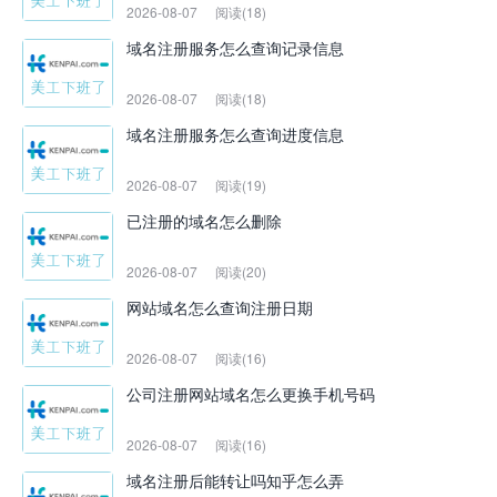
2026-08-07
阅读(18)
域名注册服务怎么查询记录信息
2026-08-07
阅读(18)
域名注册服务怎么查询进度信息
2026-08-07
阅读(19)
已注册的域名怎么删除
2026-08-07
阅读(20)
网站域名怎么查询注册日期
2026-08-07
阅读(16)
公司注册网站域名怎么更换手机号码
2026-08-07
阅读(16)
域名注册后能转让吗知乎怎么弄