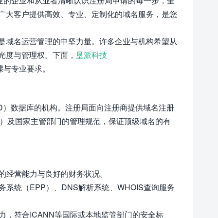
业的企业和从业者清晰认识注册局申请的每一步，全
广大客户提供高效、专业、定制化的域名服务，是您
是域名运营管理的中坚力量。许多企业与机构希望从
光度与管理权。下面，
垦派科技
骤与专业要求。
TLD）数据库的机构。注册局面向注册商提供域名注册
N）及国家主管部门的管理规范，保证顶级域名的有
定的经营能力与良好的财务状况。
系统（EPP）、DNS解析系统、WHOIS查询服务
力，符合ICANN等国际或本地监管部门的安全标