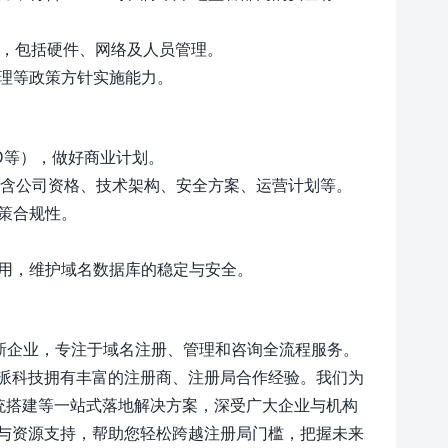
入，包括硬件、网络及人员管理。
处理等政策方针实施能力。
LD等），做好商业计划。
，包含公司资格、技术架构、安全方案、运营计划等。
政策合规性。
费用，维护域名数据库的稳定与安全。
新企业，专注于域名注册、管理和咨询全流程服务。
派科技拥有丰富的注册商、注册局合作经验。我们为
系统搭建等一站式落地解决方案，深受广大企业与机构
与资源支持，帮助您轻松跨越注册局门槛，把握未来