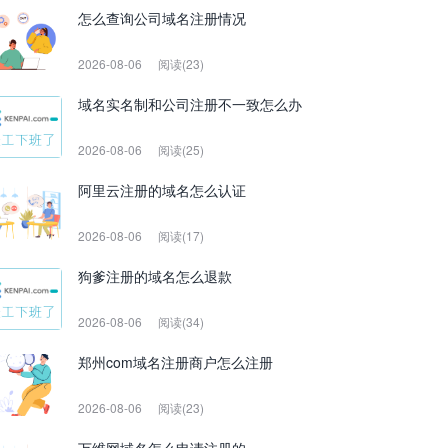
怎么查询公司域名注册情况
2026-08-06
阅读(23)
域名实名制和公司注册不一致怎么办
2026-08-06
阅读(25)
阿里云注册的域名怎么认证
2026-08-06
阅读(17)
狗爹注册的域名怎么退款
2026-08-06
阅读(34)
郑州com域名注册商户怎么注册
2026-08-06
阅读(23)