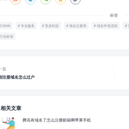
标签
ICANN
专业服务
垦派科技
域名注册局
域名申请流程
行业标准
一篇
刚注册域名怎么过户
相关文章
腾讯有域名了怎么注册邮箱啊苹果手机