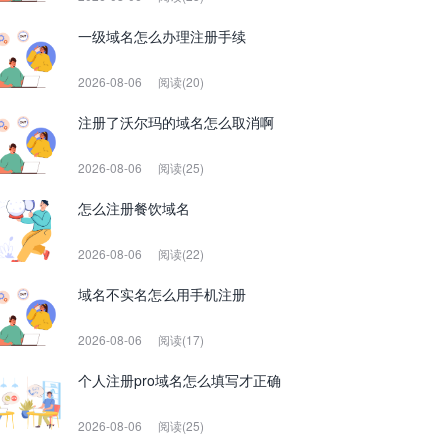
一级域名怎么办理注册手续
2026-08-06
阅读(20)
注册了沃尔玛的域名怎么取消啊
2026-08-06
阅读(25)
怎么注册餐饮域名
2026-08-06
阅读(22)
域名不实名怎么用手机注册
2026-08-06
阅读(17)
个人注册pro域名怎么填写才正确
2026-08-06
阅读(25)