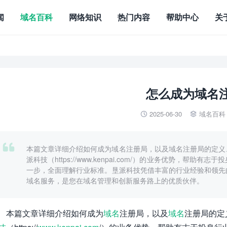
闻
域名百科
网络知识
热门内容
帮助中心
关
怎么成为域名
2025-06-30
域名百科



本篇文章详细介绍如何成为域名注册局，以及域名注册局的定义
派科技（https://www.kenpai.com/）的业务优势，帮
一步，全面理解行业标准。垦派科技凭借丰富的行业经验和领先
域名服务，是您在域名管理和创新服务路上的优质伙伴。
本篇文章详细介绍如何成为
域名
注册局，以及
域名
注册局的定