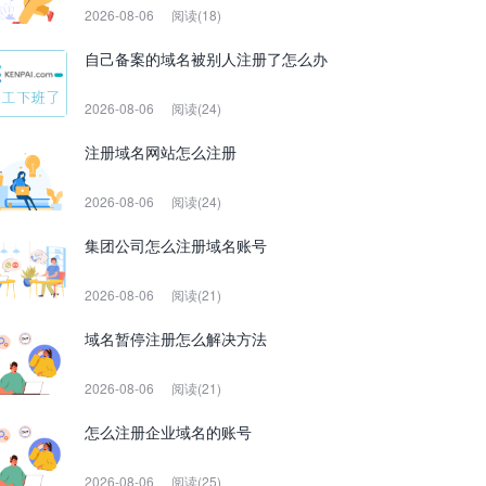
2026-08-06
阅读(18)
自己备案的域名被别人注册了怎么办
2026-08-06
阅读(24)
注册域名网站怎么注册
2026-08-06
阅读(24)
集团公司怎么注册域名账号
2026-08-06
阅读(21)
域名暂停注册怎么解决方法
2026-08-06
阅读(21)
怎么注册企业域名的账号
2026-08-06
阅读(25)