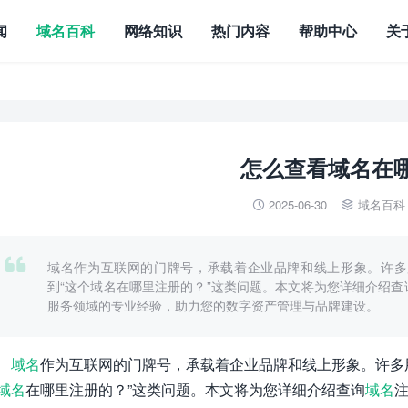
闻
域名百科
网络知识
热门内容
帮助中心
关
怎么查看域名在
2025-06-30
域名百科



域名作为互联网的门牌号，承载着企业品牌和线上形象。许多
到“这个域名在哪里注册的？”这类问题。本文将为您详细介绍
服务领域的专业经验，助力您的数字资产管理与品牌建设。
域名
作为互联网的门牌号，承载着企业品牌和线上形象。许多
域名
在哪里注册的？”这类问题。本文将为您详细介绍查询
域名