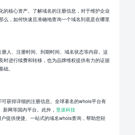
化的核心资产。了解域名的注册信息，对于维护企业
那么，如何快速且准确地查询一个域名到底是在哪里
注册人、注册时间、到期时间、域名状态等内容。这
及时进行续费和转移，也为品牌维权提供有力的证据
基础。
即可获得详细的注册信息。全球著名的whois平台有
以及中国万网、新网等国内平台。此外，
垦派科技
用户提供便捷、一站式的域名whois查询，帮助您轻