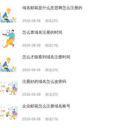
域名邮箱是什么意思啊怎么注册的
2026-08-08
阅读(20)
怎么查域名注册的时间
2026-08-08
阅读(18)
怎么才能看到域名注册时间
2026-08-08
阅读(20)
注册好的域名怎么改密码
2026-08-08
阅读(20)
企业邮箱怎么注册域名账号
2026-08-08
阅读(19)