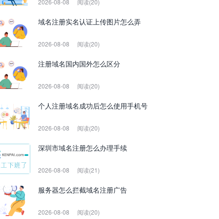
2026-08-08
阅读(20)
域名注册实名认证上传图片怎么弄
2026-08-08
阅读(20)
注册域名国内国外怎么区分
2026-08-08
阅读(20)
个人注册域名成功后怎么使用手机号
2026-08-08
阅读(20)
深圳市域名注册怎么办理手续
2026-08-08
阅读(21)
服务器怎么拦截域名注册广告
2026-08-08
阅读(20)