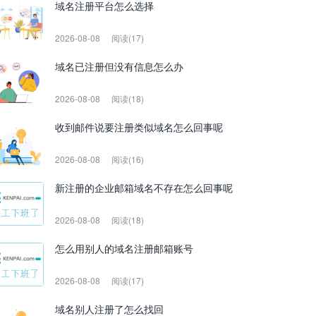
域名注册平台怎么选择
2026-08-08
阅读(17)
域名已注册但没有信息怎么办
2026-08-08
阅读(18)
收到邮件说要注册类似域名怎么回事呢
2026-08-08
阅读(16)
新注册的企业邮箱域名不存在怎么回事呢
2026-08-08
阅读(18)
怎么用别人的域名注册邮箱账号
2026-08-08
阅读(17)
域名别人注册了怎么找回