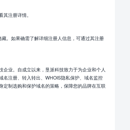
看其注册详情。
被隐藏。如果确需了解详细注册人信息，可通过其注册
技企业。自成立以来，垦派科技致力于为企业和个人
名注册、转入转出、WHOIS隐私保护、域名监控
身定制选购和保护域名的策略，保障您的品牌在互联
。