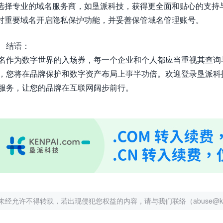
 选择专业的域名服务商，如垦派科技，获得更全面和贴心的支持
 对重要域名开启隐私保护功能，并妥善保管域名管理账号。
结语：
名作为数字世界的入场券，每一个企业和个人都应当重视其查询
，您将在品牌保护和数字资产布局上事半功倍。欢迎登录垦派科技官网（
服务，让您的品牌在互联网阔步前行。
未经允许不得转载，若出现侵犯您权益的内容，请与我们联络（abuse@kenp