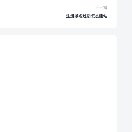
下一篇
注册域名过后怎么建站