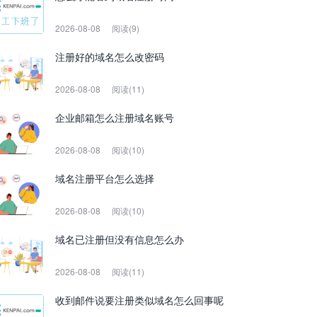
2026-08-08
阅读(9)
注册好的域名怎么改密码
2026-08-08
阅读(11)
企业邮箱怎么注册域名账号
2026-08-08
阅读(10)
域名注册平台怎么选择
2026-08-08
阅读(10)
域名已注册但没有信息怎么办
2026-08-08
阅读(11)
收到邮件说要注册类似域名怎么回事呢