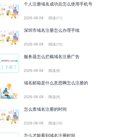
个人注册域名成功后怎么使用手机号
2026-08-08
阅读(11)
深圳市域名注册怎么办理手续
2026-08-08
阅读(10)
服务器怎么拦截域名注册广告
2026-08-08
阅读(9)
域名邮箱是什么意思啊怎么注册的
2026-08-08
阅读(9)
怎么查域名注册的时间
2026-08-08
阅读(10)
怎么才能看到域名注册时间