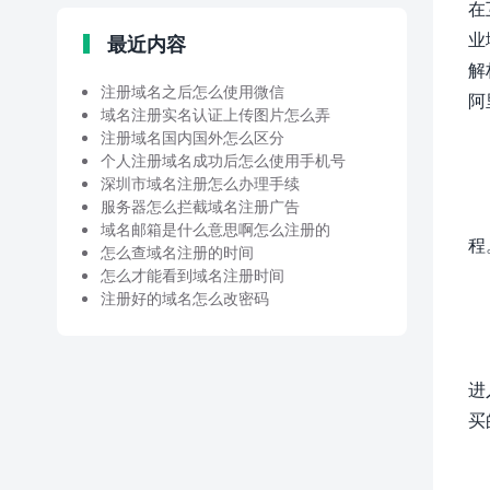
在
业
最近内容
解
注册域名之后怎么使用微信
阿
域名注册实名认证上传图片怎么弄
注册域名国内国外怎么区分
个人注册域名成功后怎么使用手机号
深圳市域名注册怎么办理手续
服务器怎么拦截域名注册广告
域名邮箱是什么意思啊怎么注册的
程
怎么查域名注册的时间
怎么才能看到域名注册时间
注册好的域名怎么改密码
进
买