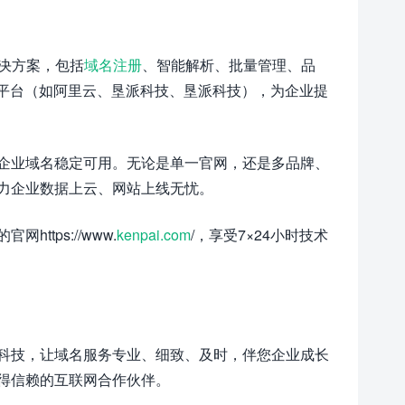
决方案，包括
域名注册
、智能解析、批量管理、品
平台（如阿里云、垦派科技、垦派科技），为企业提
企业域名稳定可用。无论是单一官网，还是多品牌、
力企业数据上云、网站上线无忧。
tps://www.
kenpai.com
/，享受7×24小时技术
科技，让域名服务专业、细致、及时，伴您企业成长
得信赖的互联网合作伙伴。