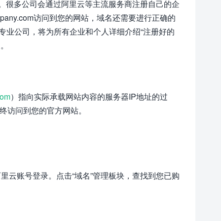
。很多公司会通过阿里云等主流服务商注册自己的企
pany.com访问到您的网站，域名还需要进行正确的
专业公司，将为所有企业和个人详细介绍“注册好的
力。
com
）指向实际承载网站内容的服务器IP地址的过
最终访问到您的官方网站。
已注册的阿里云账号登录。点击“域名”管理板块，查找到您已购