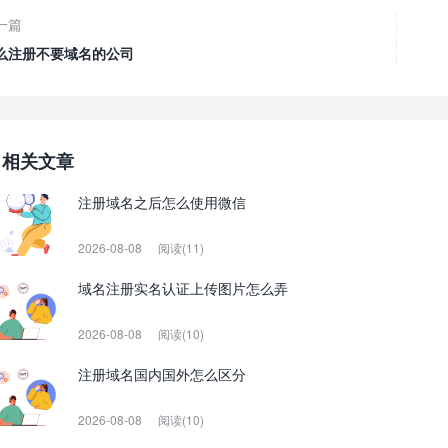
一篇
么注册不要域名的公司
相关文章
注册域名之后怎么使用微信
2026-08-08
阅读(11)
域名注册实名认证上传图片怎么弄
2026-08-08
阅读(10)
注册域名国内国外怎么区分
2026-08-08
阅读(10)