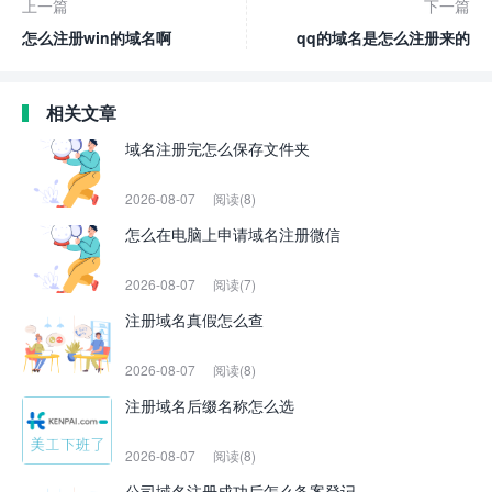
上一篇
下一篇
怎么注册win的域名啊
qq的域名是怎么注册来的
相关文章
域名注册完怎么保存文件夹
2026-08-07
阅读(8)
怎么在电脑上申请域名注册微信
2026-08-07
阅读(7)
注册域名真假怎么查
2026-08-07
阅读(8)
注册域名后缀名称怎么选
2026-08-07
阅读(8)
公司域名注册成功后怎么备案登记