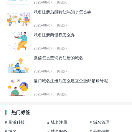
2026-08-07
阅读(6)
域名注册后能转让吗知乎怎么弄
2026-08-07
阅读(7)
域名注册商侵权怎么办
2026-08-07
阅读(7)
微信怎么查询要注册的域名
2026-08-07
阅读(7)
厦门域名注册后怎么建立企业邮箱账号呢
2026-08-07
阅读(6)
热门标签
# 垦派科技
# 域名注册
# 域名管理
# 域名
# 域名服务
# 品牌保护