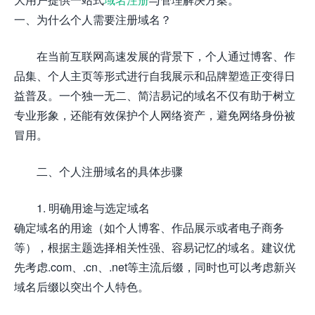
一、为什么个人需要注册域名？
在当前互联网高速发展的背景下，个人通过博客、作
品集、个人主页等形式进行自我展示和品牌塑造正变得日
益普及。一个独一无二、简洁易记的域名不仅有助于树立
专业形象，还能有效保护个人网络资产，避免网络身份被
冒用。
二、个人注册域名的具体步骤
1. 明确用途与选定域名
确定域名的用途（如个人博客、作品展示或者电子商务
等），根据主题选择相关性强、容易记忆的域名。建议优
先考虑.com、.cn、.net等主流后缀，同时也可以考虑新兴
域名后缀以突出个人特色。