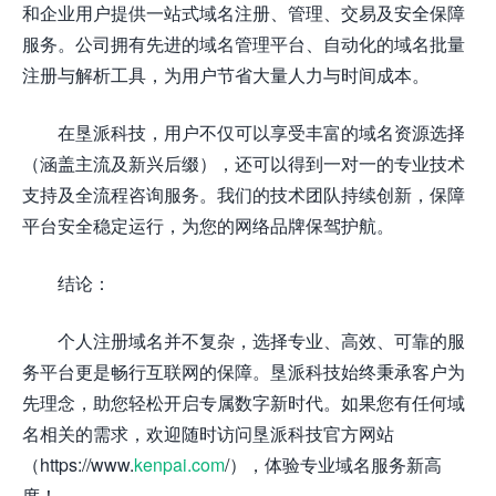
和企业用户提供一站式域名注册、管理、交易及安全保障
服务。公司拥有先进的域名管理平台、自动化的域名批量
注册与解析工具，为用户节省大量人力与时间成本。
在垦派科技，用户不仅可以享受丰富的域名资源选择
（涵盖主流及新兴后缀），还可以得到一对一的专业技术
支持及全流程咨询服务。我们的技术团队持续创新，保障
平台安全稳定运行，为您的网络品牌保驾护航。
结论：
个人注册域名并不复杂，选择专业、高效、可靠的服
务平台更是畅行互联网的保障。垦派科技始终秉承客户为
先理念，助您轻松开启专属数字新时代。如果您有任何域
名相关的需求，欢迎随时访问垦派科技官方网站
（https://www.
kenpai.com
/），体验专业域名服务新高
度！