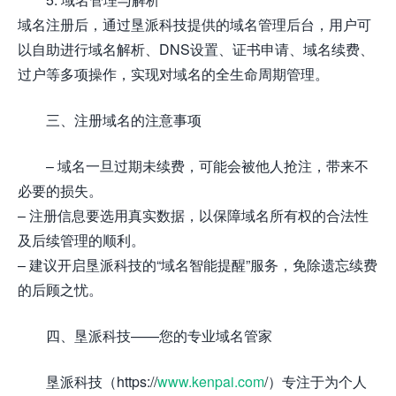
域名注册后，通过垦派科技提供的域名管理后台，用户可
以自助进行域名解析、DNS设置、证书申请、域名续费、
过户等多项操作，实现对域名的全生命周期管理。
三、注册域名的注意事项
– 域名一旦过期未续费，可能会被他人抢注，带来不
必要的损失。
– 注册信息要选用真实数据，以保障域名所有权的合法性
及后续管理的顺利。
– 建议开启垦派科技的“域名智能提醒”服务，免除遗忘续费
的后顾之忧。
四、垦派科技——您的专业域名管家
垦派科技（https://
www.kenpai.com
/）专注于为个人