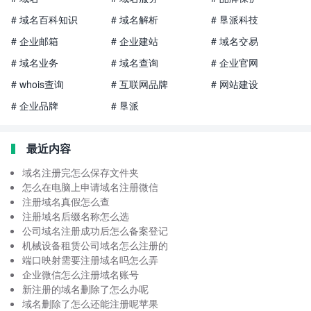
# 域名百科知识
# 域名解析
# 垦派科技
# 企业邮箱
# 企业建站
# 域名交易
# 域名业务
# 域名查询
# 企业官网
# whois查询
# 互联网品牌
# 网站建设
# 企业品牌
# 垦派
最近内容
域名注册完怎么保存文件夹
怎么在电脑上申请域名注册微信
注册域名真假怎么查
注册域名后缀名称怎么选
公司域名注册成功后怎么备案登记
机械设备租赁公司域名怎么注册的
端口映射需要注册域名吗怎么弄
企业微信怎么注册域名账号
新注册的域名删除了怎么办呢
域名删除了怎么还能注册呢苹果