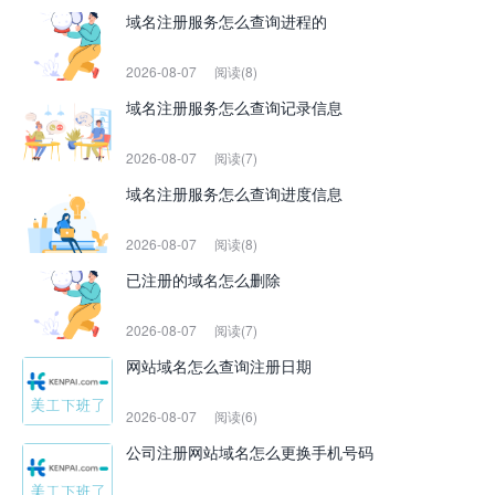
域名注册服务怎么查询进程的
2026-08-07
阅读(8)
域名注册服务怎么查询记录信息
2026-08-07
阅读(7)
域名注册服务怎么查询进度信息
2026-08-07
阅读(8)
已注册的域名怎么删除
2026-08-07
阅读(7)
网站域名怎么查询注册日期
2026-08-07
阅读(6)
公司注册网站域名怎么更换手机号码