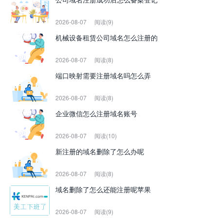
2026-08-07
阅读(9)
机械设备租赁公司域名怎么注册的
2026-08-07
阅读(8)
端口映射需要注册域名吗怎么弄
2026-08-07
阅读(8)
企业微信怎么注册域名账号
2026-08-07
阅读(10)
新注册的域名删除了怎么办呢
2026-08-07
阅读(8)
域名删除了怎么还能注册呢苹果
2026-08-07
阅读(9)