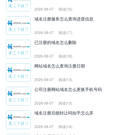
2026-08-07
阅读(15)
域名注册服务怎么查询进度信息
2026-08-07
阅读(17)
已注册的域名怎么删除
2026-08-07
阅读(18)
网站域名怎么查询注册日期
2026-08-07
阅读(13)
公司注册网站域名怎么更换手机号码
2026-08-07
阅读(13)
域名注册后能转让吗知乎怎么弄
2026-08-07
阅读(14)