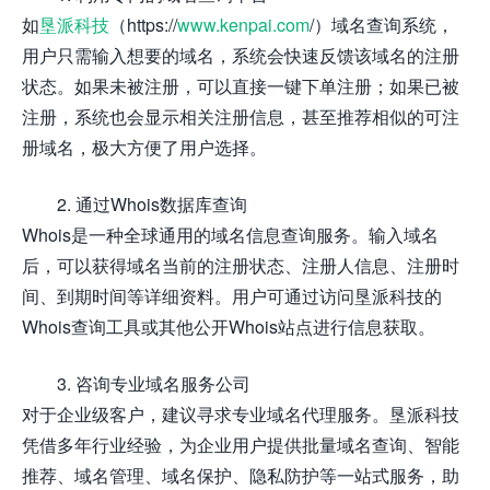
如
垦派科技
（https://
www.kenpai.com
/）域名查询系统，
用户只需输入想要的域名，系统会快速反馈该域名的注册
状态。如果未被注册，可以直接一键下单注册；如果已被
注册，系统也会显示相关注册信息，甚至推荐相似的可注
册域名，极大方便了用户选择。
2. 通过Whois数据库查询
Whois是一种全球通用的域名信息查询服务。输入域名
后，可以获得域名当前的注册状态、注册人信息、注册时
间、到期时间等详细资料。用户可通过访问垦派科技的
Whois查询工具或其他公开Whois站点进行信息获取。
3. 咨询专业域名服务公司
对于企业级客户，建议寻求专业域名代理服务。垦派科技
凭借多年行业经验，为企业用户提供批量域名查询、智能
推荐、域名管理、域名保护、隐私防护等一站式服务，助