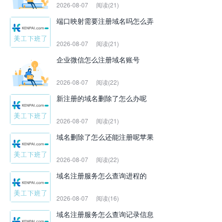
2026-08-07
阅读(21)
端口映射需要注册域名吗怎么弄
2026-08-07
阅读(21)
企业微信怎么注册域名账号
2026-08-07
阅读(22)
新注册的域名删除了怎么办呢
2026-08-07
阅读(21)
域名删除了怎么还能注册呢苹果
2026-08-07
阅读(22)
域名注册服务怎么查询进程的
2026-08-07
阅读(16)
域名注册服务怎么查询记录信息