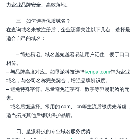
力企业品牌安全、高效落地。
三、如何选择优质域名？
在查询域名未被注册后，企业还需关注以下几点，选择最
适合自己的域名：
– 简短易记。域名越短越容易让用户记住，便于口口
相传。
– 与品牌高度对应。如垦派科技选择
kenpai.com
作为企业
域名，与公司名称完美契合，增强品牌辨识度。
– 避免特殊字符。尽量避免连字符、数字等容易混淆的元
素。
– 域名后缀选择。常用的.com、.cn等主流后缀优先考虑，
适当拓展其他后缀以保护品牌。
四、垦派科技的专业域名服务优势