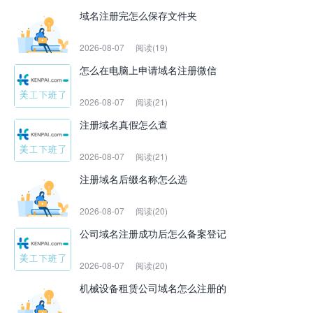
域名注册完怎么保存文件夹
2026-08-07
阅读(19)
怎么在电脑上申请域名注册微信
2026-08-07
阅读(21)
注册域名真假怎么查
2026-08-07
阅读(21)
注册域名后缀名称怎么选
2026-08-07
阅读(20)
公司域名注册成功后怎么备案登记
2026-08-07
阅读(20)
机械设备租赁公司域名怎么注册的