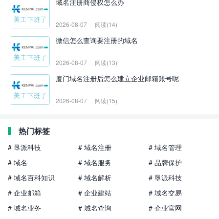
域名注册商侵权怎么办
2026-08-07
阅读(14)
微信怎么查询要注册的域名
2026-08-07
阅读(13)
厦门域名注册后怎么建立企业邮箱账号呢
2026-08-07
阅读(15)
热门标签
# 垦派科技
# 域名注册
# 域名管理
# 域名
# 域名服务
# 品牌保护
# 域名百科知识
# 域名解析
# 垦派科技
# 企业邮箱
# 企业建站
# 域名交易
# 域名业务
# 域名查询
# 企业官网