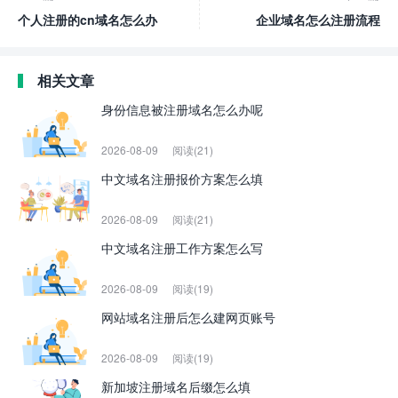
个人注册的cn域名怎么办
企业域名怎么注册流程
相关文章
身份信息被注册域名怎么办呢
2026-08-09
阅读(21)
中文域名注册报价方案怎么填
2026-08-09
阅读(21)
中文域名注册工作方案怎么写
2026-08-09
阅读(19)
网站域名注册后怎么建网页账号
2026-08-09
阅读(19)
新加坡注册域名后缀怎么填