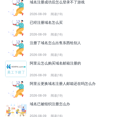
域名注册成功后怎么登录不了游戏
2026-08-09
阅读(19)
已经注册域名怎么买
2026-08-09
阅读(16)
注册了域名怎么出售东西给别人
2026-08-09
阅读(18)
阿里云怎么购买域名邮箱注册的
2026-08-09
阅读(18)
阿里云更换域名注册人邮箱还在吗怎么办
2026-08-09
阅读(19)
域名已被组织注册怎么办
2026-08-09
阅读(16)