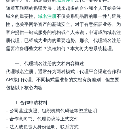
随着互联网的迅猛发展，越来越多的企业和个人开始关注
域名的重要性。
域名注册
不仅关系到品牌的唯一性与延展
性，也关乎网络资产的基础安全。对于有意拓展业务、为
客户提供一站式服务的机构或个人来说，申请成为域名注
册代理，已经成为业内的重要趋势。那么，代理域名注册
需要准备哪些文档？流程如何？本文将为您系统梳理。
一、代理域名注册的文档内容概述
代理域名注册，通常分为两种模式：代理平台渠道合作和
API接口代理。不同模式需准备的文档有所差别，但主要
包括以下核心内容：
1. 合作申请材料
– 公司营业执照、组织机构代码证等资质证明
– 合作意向书、代理协议等正式文件
– 法人或负责人身份证明、联系方式