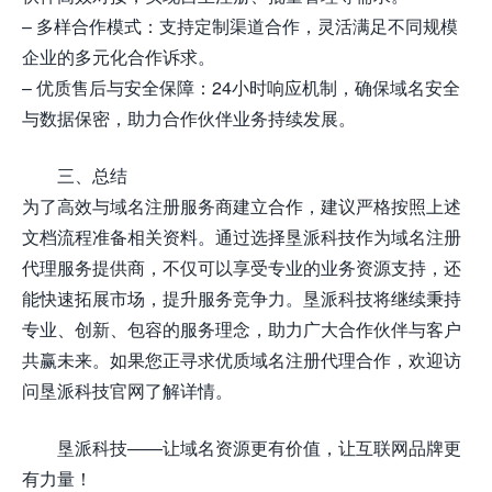
– 多样合作模式：支持定制渠道合作，灵活满足不同规模
企业的多元化合作诉求。
– 优质售后与安全保障：24小时响应机制，确保域名安全
与数据保密，助力合作伙伴业务持续发展。
三、总结
为了高效与域名注册服务商建立合作，建议严格按照上述
文档流程准备相关资料。通过选择垦派科技作为域名注册
代理服务提供商，不仅可以享受专业的业务资源支持，还
能快速拓展市场，提升服务竞争力。垦派科技将继续秉持
专业、创新、包容的服务理念，助力广大合作伙伴与客户
共赢未来。如果您正寻求优质域名注册代理合作，欢迎访
问垦派科技官网了解详情。
垦派科技——让域名资源更有价值，让互联网品牌更
有力量！