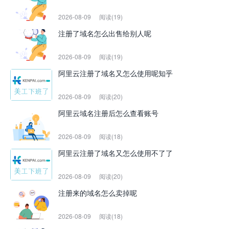
2026-08-09
阅读(19)
注册了域名怎么出售给别人呢
2026-08-09
阅读(19)
阿里云注册了域名又怎么使用呢知乎
2026-08-09
阅读(20)
阿里云域名注册后怎么查看账号
2026-08-09
阅读(18)
阿里云注册了域名又怎么使用不了了
2026-08-09
阅读(20)
注册来的域名怎么卖掉呢
2026-08-09
阅读(18)