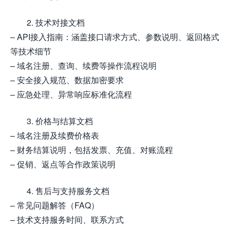
2. 技术对接文档
– API接入指南：涵盖接口请求方式、参数说明、返回格式
等技术细节
– 域名注册、查询、续费等操作流程说明
– 安全接入规范、数据加密要求
– 应急处理、异常响应标准化流程
3. 价格与结算文档
– 域名注册及续费价格表
– 财务结算说明，包括发票、充值、对账流程
– 促销、返点等合作政策说明
4. 售后与支持服务文档
– 常见问题解答（FAQ）
– 技术支持服务时间、联系方式