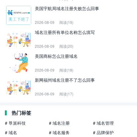
美国宇航局域名注册失败怎么回事
2026-08-09
阅读(19)
域名注册所有单位名称怎么填写
2026-08-09
阅读(20)
美国商标怎么注册域名
2026-08-09
阅读(18)
新网福州域名注册不了怎么回事
2026-08-09
阅读(17)
热门标签
# 垦派科技
# 域名注册
# 域名管理
# 域名
# 域名服务
# 品牌保护