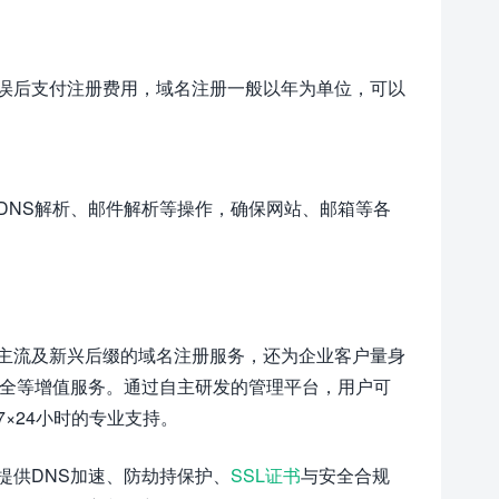
误后支付注册费用，域名注册一般以年为单位，可以
DNS解析、邮件解析等操作，确保网站、邮箱等各
主流及新兴后缀的域名注册服务，还为企业客户量身
安全等增值服务。通过自主研发的管理平台，用户可
×24小时的专业支持。
提供DNS加速、防劫持保护、
SSL证书
与安全合规