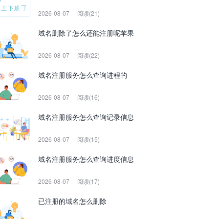
2026-08-07
阅读(21)
域名删除了怎么还能注册呢苹果
2026-08-07
阅读(22)
域名注册服务怎么查询进程的
2026-08-07
阅读(16)
域名注册服务怎么查询记录信息
2026-08-07
阅读(15)
域名注册服务怎么查询进度信息
2026-08-07
阅读(17)
已注册的域名怎么删除