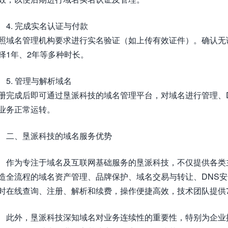
4. 完成实名认证与付款
照域名管理机构要求进行实名验证（如上传有效证件）。确认无
择1年、2年等多种时长。
5. 管理与解析域名
册完成后即可通过垦派科技的域名管理平台，对域名进行管理、
业务正常运转。
二、垦派科技的域名服务优势
作为专注于域名及互联网基础服务的垦派科技，不仅提供各类
造全流程的域名资产管理、品牌保护、域名交易与转让、DNS
时在线查询、注册、解析和续费，操作便捷高效，技术团队提供7
此外，垦派科技深知域名对业务连续性的重要性，特别为企业