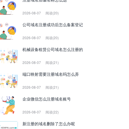
2026-08-07
阅读(20)
公司域名注册成功后怎么备案登记
2026-08-07
阅读(20)
机械设备租赁公司域名怎么注册的
2026-08-07
阅读(21)
端口映射需要注册域名吗怎么弄
2026-08-07
阅读(21)
企业微信怎么注册域名账号
2026-08-07
阅读(22)
新注册的域名删除了怎么办呢