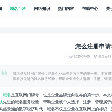
闻
域名百科
网络知识
热门内容
帮助中心
关
怎么注册申请
2025-07-05
域名百科



域名是互联网门牌号，也是企业品牌走向世界的第一步。本文将
派科技先进的域名服务经验，帮助企业或个人选择、注册、管理
域名
是互联网门牌号，也是企业品牌走向世界的第一步。本文
技
先进的域名服务经验，帮助企业或个人选择、注册、管理属于
风起云涌的数字经济时代，域名不仅是企业在互联网上的标识，