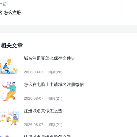
一篇
名 怎么注册
相关文章
域名注册完怎么保存文件夹
2026-08-07
阅读(20)
怎么在电脑上申请域名注册微信
2026-08-07
阅读(21)
注册域名真假怎么查
2026-08-07
阅读(21)
注册域名后缀名称怎么选