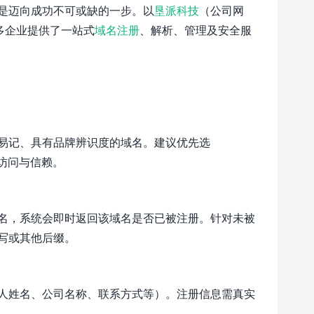
是迈向成功不可或缺的一步。以
垦派科技
（公司网
多企业提供了一站式
域名注册
、解析、管理及安全服
易记、具有品牌辨识度的域名。建议优先选
用户访问与信赖。
名，系统会即时返回该域名是否已被注册。针对未被
写或其他后缀。
人姓名、公司名称、联系方式等）。注册信息需真实