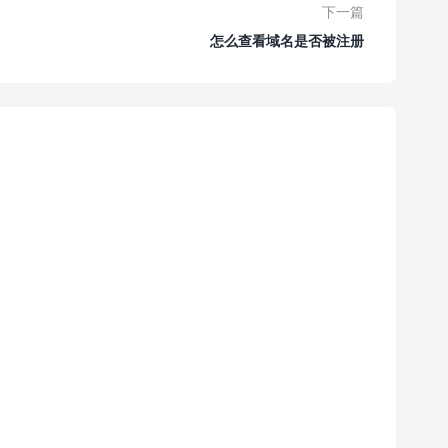
下一篇
怎么查看域名是否被注册