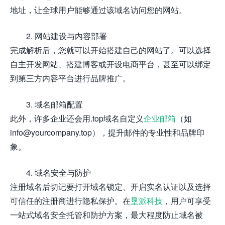
地址，让全球用户能够通过该域名访问您的网站。
2. 网站建设与内容部署
完成解析后，您就可以开始搭建自己的网站了。可以选择
自主开发网站、搭建博客或开设电商平台，甚至可以绑定
到第三方内容平台进行品牌推广。
3. 域名邮箱配置
此外，许多企业还会用.top域名自定义
企业邮箱
（如
info@yourcompany.top），提升邮件的专业性和品牌印
象。
4. 域名安全与防护
注册域名后切记要打开域名锁定、开启实名认证以及选择
可信任的注册商进行隐私保护。在
垦派科技
，用户可享受
一站式域名安全托管和防护方案，最大程度防止域名被