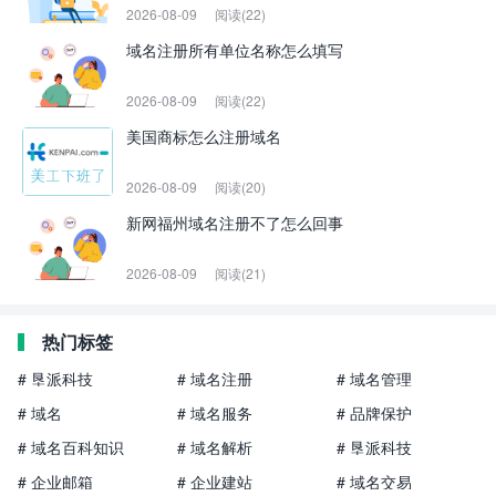
2026-08-09
阅读(22)
域名注册所有单位名称怎么填写
2026-08-09
阅读(22)
美国商标怎么注册域名
2026-08-09
阅读(20)
新网福州域名注册不了怎么回事
2026-08-09
阅读(21)
热门标签
# 垦派科技
# 域名注册
# 域名管理
# 域名
# 域名服务
# 品牌保护
# 域名百科知识
# 域名解析
# 垦派科技
# 企业邮箱
# 企业建站
# 域名交易