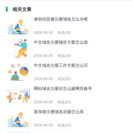
相关文章
身份信息被注册域名怎么办呢
2026-08-09
阅读(26)
中文域名注册报价方案怎么填
2026-08-09
阅读(26)
中文域名注册工作方案怎么写
2026-08-09
阅读(25)
网站域名注册后怎么建网页账号
2026-08-09
阅读(24)
新加坡注册域名后缀怎么填
2026-08-09
阅读(23)