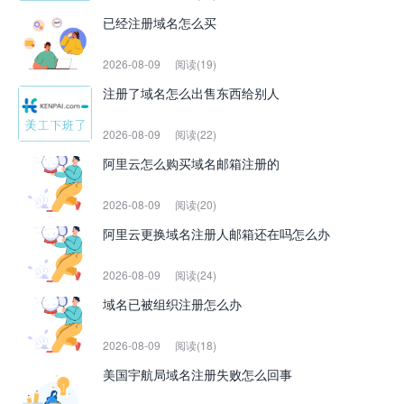
已经注册域名怎么买
2026-08-09
阅读(19)
注册了域名怎么出售东西给别人
2026-08-09
阅读(22)
阿里云怎么购买域名邮箱注册的
2026-08-09
阅读(20)
阿里云更换域名注册人邮箱还在吗怎么办
2026-08-09
阅读(24)
域名已被组织注册怎么办
2026-08-09
阅读(18)
美国宇航局域名注册失败怎么回事