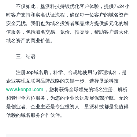
不仅如此，垦派科技持续优化客户体验，提供7×24小
时客户支持和实名认证流程，确保每一位客户的域名资产
安全无忧。我们也为域名投资者和品牌方提供多元化的增
值服务，包括域名交易、竞价、拍卖等，帮助客户最大化
域名资产的商业价值。
三、结语
注册.top域名后，科学、合规地使用与管理域名，是
企业实现互联网品牌战略的关键一步。选择垦派科技
www.kenpai.com
，您将获得全球领先的域名注册、解析
和管理全方位服务，为您的企业长远发展保驾护航。无论
是创业者、企业主还是专业投资人，垦派科技都是您值得
信赖的域名服务合作伙伴。