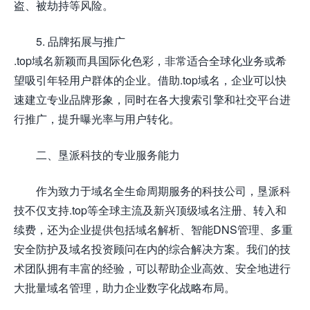
盗、被劫持等风险。
5. 品牌拓展与推广
.top域名新颖而具国际化色彩，非常适合全球化业务或希
望吸引年轻用户群体的企业。借助.top域名，企业可以快
速建立专业品牌形象，同时在各大搜索引擎和社交平台进
行推广，提升曝光率与用户转化。
二、垦派科技的专业服务能力
作为致力于域名全生命周期服务的科技公司，垦派科
技不仅支持.top等全球主流及新兴顶级域名注册、转入和
续费，还为企业提供包括域名解析、智能DNS管理、多重
安全防护及域名投资顾问在内的综合解决方案。我们的技
术团队拥有丰富的经验，可以帮助企业高效、安全地进行
大批量域名管理，助力企业数字化战略布局。