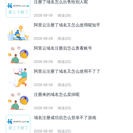
注册了域名怎么出售给别人呢
2026-08-09
阅读(26)
阿里云注册了域名又怎么使用呢知乎
2026-08-09
阅读(23)
阿里云域名注册后怎么查看账号
2026-08-09
阅读(22)
阿里云注册了域名又怎么使用不了了
2026-08-09
阅读(23)
注册来的域名怎么卖掉呢
2026-08-09
阅读(23)
域名注册成功后怎么登录不了游戏
2026-08-09
阅读(22)