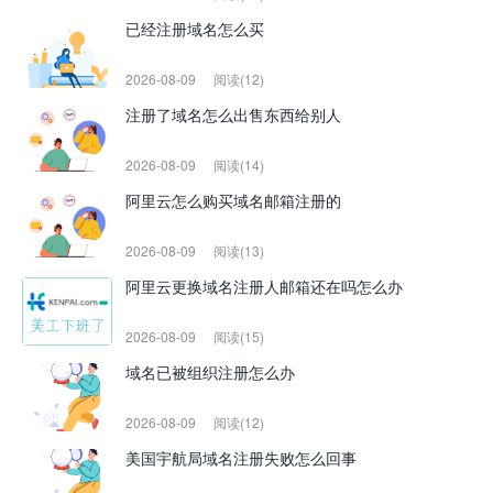
已经注册域名怎么买
2026-08-09
阅读(12)
注册了域名怎么出售东西给别人
2026-08-09
阅读(14)
阿里云怎么购买域名邮箱注册的
2026-08-09
阅读(13)
阿里云更换域名注册人邮箱还在吗怎么办
2026-08-09
阅读(15)
域名已被组织注册怎么办
2026-08-09
阅读(12)
美国宇航局域名注册失败怎么回事