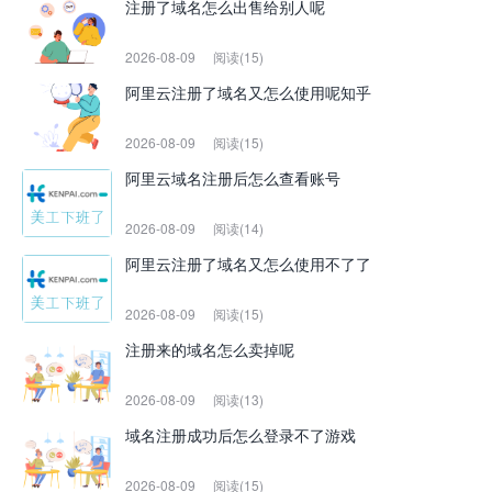
注册了域名怎么出售给别人呢
2026-08-09
阅读(15)
阿里云注册了域名又怎么使用呢知乎
2026-08-09
阅读(15)
阿里云域名注册后怎么查看账号
2026-08-09
阅读(14)
阿里云注册了域名又怎么使用不了了
2026-08-09
阅读(15)
注册来的域名怎么卖掉呢
2026-08-09
阅读(13)
域名注册成功后怎么登录不了游戏
2026-08-09
阅读(15)