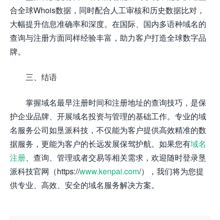
合全球Whois数据，同时配合人工审核和历史数据比对，
大幅提升信息准确率和深度。在国际、国内多语种域名的
查询与注册方面同样经验丰富，助力客户打造全球数字品
牌。
三、结语
掌握域名最早注册时间和注册地址的查询技巧，是保
护企业品牌、开展域名投资与管理的基础工作。专业的域
名服务公司如垦派科技，不仅能为客户提供高效精准的数
据服务，更能为客户的长远发展保驾护航。如果您有
域名
注册
、查询、管理或者交易等相关需求，欢迎随时登录垦
派科技官网（https://
www.kenpai.com
/），我们将为您提
供专业、高效、安全的域名服务解决方案。