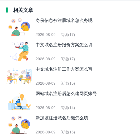
相关文章
身份信息被注册域名怎么办呢
2026-08-09
阅读(17)
中文域名注册报价方案怎么填
2026-08-09
阅读(17)
中文域名注册工作方案怎么写
2026-08-09
阅读(15)
网站域名注册后怎么建网页账号
2026-08-09
阅读(14)
新加坡注册域名后缀怎么填
2026-08-09
阅读(15)