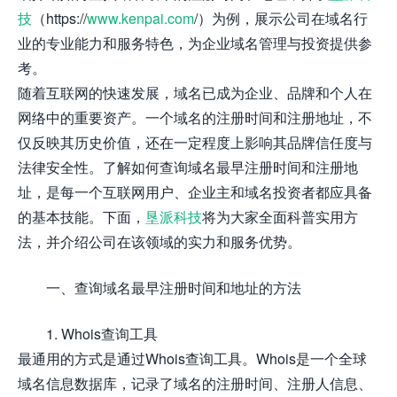
技
（https://
www.kenpai.com
/）为例，展示公司在域名行
业的专业能力和服务特色，为企业域名管理与投资提供参
考。
随着互联网的快速发展，域名已成为企业、品牌和个人在
网络中的重要资产。一个域名的注册时间和注册地址，不
仅反映其历史价值，还在一定程度上影响其品牌信任度与
法律安全性。了解如何查询域名最早注册时间和注册地
址，是每一个互联网用户、企业主和域名投资者都应具备
的基本技能。下面，
垦派科技
将为大家全面科普实用方
法，并介绍公司在该领域的实力和服务优势。
一、查询域名最早注册时间和地址的方法
1. Whois查询工具
最通用的方式是通过Whois查询工具。Whois是一个全球
域名信息数据库，记录了域名的注册时间、注册人信息、