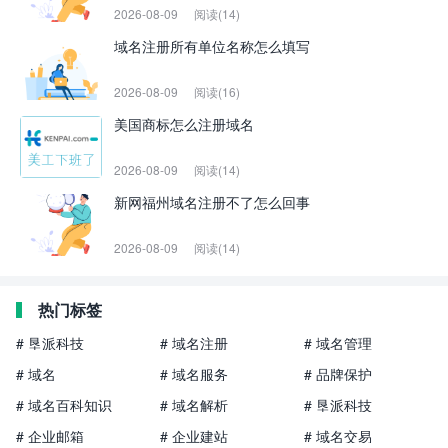
2026-08-09
阅读(14)
域名注册所有单位名称怎么填写
2026-08-09
阅读(16)
美国商标怎么注册域名
2026-08-09
阅读(14)
新网福州域名注册不了怎么回事
2026-08-09
阅读(14)
热门标签
# 垦派科技
# 域名注册
# 域名管理
# 域名
# 域名服务
# 品牌保护
# 域名百科知识
# 域名解析
# 垦派科技
# 企业邮箱
# 企业建站
# 域名交易